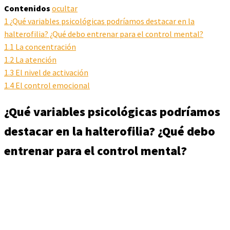
Contenidos
ocultar
1
¿Qué variables psicológicas podríamos destacar en la
halterofilia? ¿Qué debo entrenar para el control mental?
1.1
La concentración
1.2
La atención
1.3
El nivel de activación
1.4
El control emocional
¿Qué variables psicológicas podríamos
destacar en la halterofilia? ¿Qué debo
entrenar para el control mental?