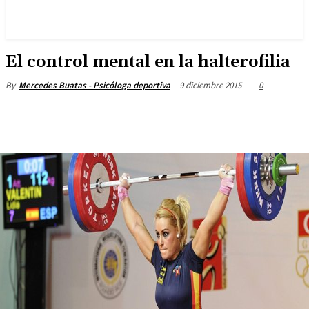
El control mental en la halterofilia
9 diciembre 2015
0
By
Mercedes Buatas - Psicóloga deportiva