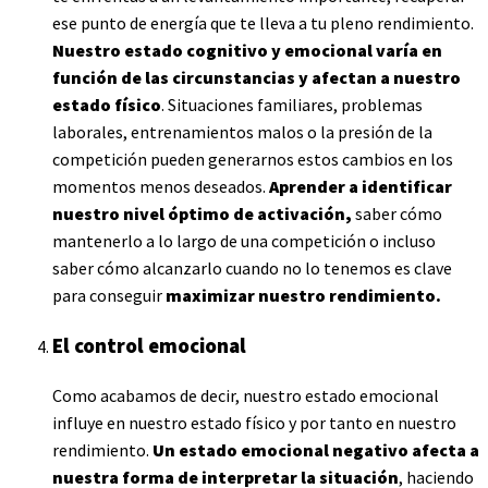
ese punto de energía que te lleva a tu pleno rendimiento.
Nuestro estado cognitivo y emocional varía en
función de las circunstancias y afectan a nuestro
estado físico
. Situaciones familiares, problemas
laborales, entrenamientos malos o la presión de la
competición pueden generarnos estos cambios en los
momentos menos deseados.
Aprender a identificar
nuestro nivel óptimo de activación,
saber cómo
mantenerlo a lo largo de una competición o incluso
saber cómo alcanzarlo cuando no lo tenemos es clave
para conseguir
maximizar nuestro rendimiento.
El control emocional
Como acabamos de decir, nuestro estado emocional
influye en nuestro estado físico y por tanto en nuestro
rendimiento.
Un estado emocional negativo afecta a
nuestra forma de interpretar la situación
, haciendo