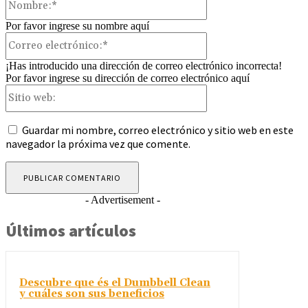
Por favor ingrese su nombre aquí
Correo
electrónico:*
¡Has introducido una dirección de correo electrónico incorrecta!
Por favor ingrese su dirección de correo electrónico aquí
Sitio
web:
Guardar mi nombre, correo electrónico y sitio web en este
navegador la próxima vez que comente.
- Advertisement -
Últimos artículos
Descubre que és el Dumbbell Clean
y cuáles son sus beneficios