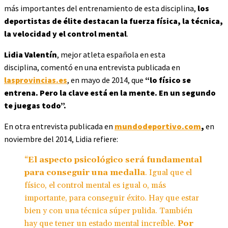
más importantes del entrenamiento de esta disciplina,
los
deportistas de élite destacan la fuerza física, la técnica,
la velocidad y el control mental
.
Lidia Valentín
, mejor atleta española en esta
disciplina
,
comentó en una entrevista publicada
en
lasprovincias.es
,
en mayo de 2014, que
“lo físico se
entrena. Pero la clave está en la mente. En un segundo
te juegas todo”.
En otra entrevista publicada en
mundodeportivo.com
,
en
noviembre del 2014, Lidia refiere:
“
El aspecto psicológico será fundamental
para conseguir una medalla
. Igual que el
físico, el control mental es igual o, más
importante, para conseguir éxito. Hay que estar
bien y con una técnica súper pulida. También
hay que tener un estado mental increíble.
Por