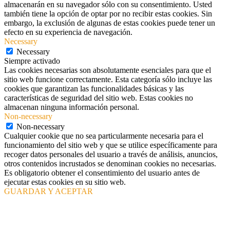
almacenarán en su navegador sólo con su consentimiento. Usted
también tiene la opción de optar por no recibir estas cookies. Sin
embargo, la exclusión de algunas de estas cookies puede tener un
efecto en su experiencia de navegación.
Necessary
Necessary
Siempre activado
Las cookies necesarias son absolutamente esenciales para que el
sitio web funcione correctamente. Esta categoría sólo incluye las
cookies que garantizan las funcionalidades básicas y las
características de seguridad del sitio web. Estas cookies no
almacenan ninguna información personal.
Non-necessary
Non-necessary
Cualquier cookie que no sea particularmente necesaria para el
funcionamiento del sitio web y que se utilice específicamente para
recoger datos personales del usuario a través de análisis, anuncios,
otros contenidos incrustados se denominan cookies no necesarias.
Es obligatorio obtener el consentimiento del usuario antes de
ejecutar estas cookies en su sitio web.
GUARDAR Y ACEPTAR