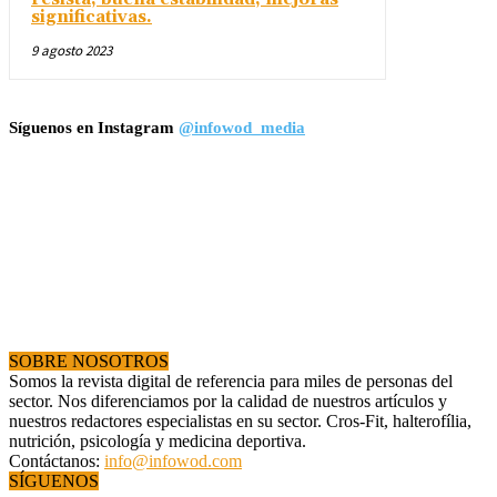
significativas.
9 agosto 2023
Síguenos en Instagram
@infowod_media
SOBRE NOSOTROS
Somos la revista digital de referencia para miles de personas del
sector. Nos diferenciamos por la calidad de nuestros artículos y
nuestros redactores especialistas en su sector. Cros-Fit, halterofília,
nutrición, psicología y medicina deportiva.
Contáctanos:
info@infowod.com
SÍGUENOS