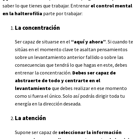
saber lo que tienes que trabajar. Entrenar
el control mental
en la halterofilia
parte por trabajar:
La concentración
Ser capaz de situarse en el
“aquí y ahora”
. Si cuando te
sitúas en el momento clave te asaltan pensamientos
sobre un levantamiento anterior fallido o sobre las
consecuencias que tendrá lo que hagas en este, debes
entrenar la concentración.
Debes ser capaz de
abstraerte de todo y centrarte en el
levantamiento
que debes realizar en ese momento
como si fuera el único. Solo así podrás dirigir toda tu
energía en la dirección deseada.
La atención
Supone ser capaz de
seleccionar la información