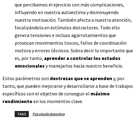
que percibamos el ejercicio con más complicaciones,
influyendo en nuestra autoestima y disminuyendo
nuestra motivación. También afecta a nuestra atención,
focalizándola en estímulos distractores. Todo ello
genera tensiones e incluso agarrotamientos que
provocan movimientos toscos, fallos de coordinación
motora y errores técnicos. Sobra decir lo importante que
es, por tanto,
aprender a controlar los estados
emocionales
y manejarlos hacia nuestro beneficio.
Estos parámetros son
destrezas que se aprenden
y
,
por
tanto
,
que pueden mejorarse y desarrollarse a base de trabajos
específicos con el objetivo de conseguir el
máximo
rendimiento
en los momentos clave.
TAGS
Psicología deportiva