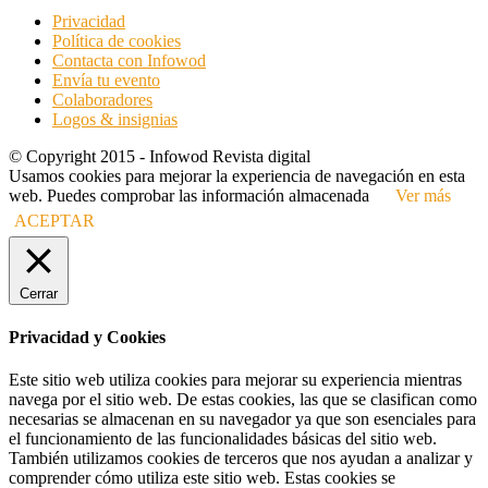
Privacidad
Política de cookies
Contacta con Infowod
Envía tu evento
Colaboradores
Logos & insignias
© Copyright 2015 - Infowod Revista digital
Usamos cookies para mejorar la experiencia de navegación en esta
web. Puedes comprobar las información almacenada
Ver más
ACEPTAR
Cerrar
Privacidad y Cookies
Este sitio web utiliza cookies para mejorar su experiencia mientras
navega por el sitio web. De estas cookies, las que se clasifican como
necesarias se almacenan en su navegador ya que son esenciales para
el funcionamiento de las funcionalidades básicas del sitio web.
También utilizamos cookies de terceros que nos ayudan a analizar y
comprender cómo utiliza este sitio web. Estas cookies se