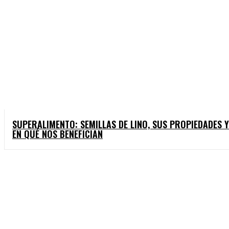
SUPERALIMENTO: SEMILLAS DE LINO, SUS PROPIEDADES Y
EN QUÉ NOS BENEFICIAN