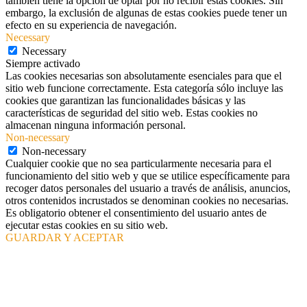
también tiene la opción de optar por no recibir estas cookies. Sin
embargo, la exclusión de algunas de estas cookies puede tener un
efecto en su experiencia de navegación.
Necessary
Necessary
Siempre activado
Las cookies necesarias son absolutamente esenciales para que el
sitio web funcione correctamente. Esta categoría sólo incluye las
cookies que garantizan las funcionalidades básicas y las
características de seguridad del sitio web. Estas cookies no
almacenan ninguna información personal.
Non-necessary
Non-necessary
Cualquier cookie que no sea particularmente necesaria para el
funcionamiento del sitio web y que se utilice específicamente para
recoger datos personales del usuario a través de análisis, anuncios,
otros contenidos incrustados se denominan cookies no necesarias.
Es obligatorio obtener el consentimiento del usuario antes de
ejecutar estas cookies en su sitio web.
GUARDAR Y ACEPTAR