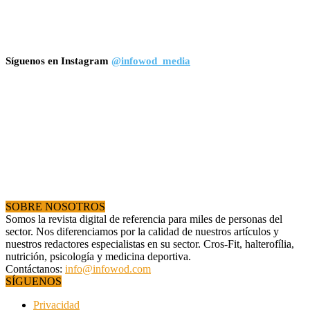
Síguenos en Instagram
@infowod_media
SOBRE NOSOTROS
Somos la revista digital de referencia para miles de personas del
sector. Nos diferenciamos por la calidad de nuestros artículos y
nuestros redactores especialistas en su sector. Cros-Fit, halterofília,
nutrición, psicología y medicina deportiva.
Contáctanos:
info@infowod.com
SÍGUENOS
Privacidad