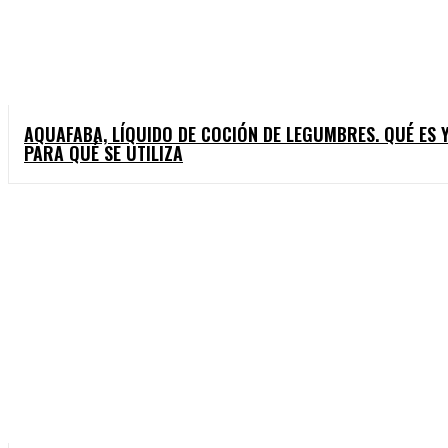
AQUAFABA, LÍQUIDO DE COCIÓN DE LEGUMBRES. QUÉ ES 
PARA QUÉ SE UTILIZA