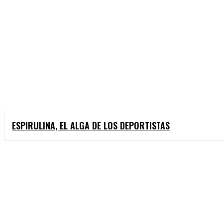
ESPIRULINA, EL ALGA DE LOS DEPORTISTAS