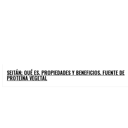
SEITÁN: QUÉ ES, PROPIEDADES Y BENEFICIOS. FUENTE DE
PROTEÍNA VEGETAL