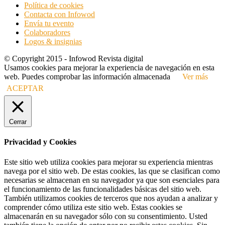
Política de cookies
Contacta con Infowod
Envía tu evento
Colaboradores
Logos & insignias
© Copyright 2015 - Infowod Revista digital
Usamos cookies para mejorar la experiencia de navegación en esta
web. Puedes comprobar las información almacenada
Ver más
ACEPTAR
Cerrar
Privacidad y Cookies
Este sitio web utiliza cookies para mejorar su experiencia mientras
navega por el sitio web. De estas cookies, las que se clasifican como
necesarias se almacenan en su navegador ya que son esenciales para
el funcionamiento de las funcionalidades básicas del sitio web.
También utilizamos cookies de terceros que nos ayudan a analizar y
comprender cómo utiliza este sitio web. Estas cookies se
almacenarán en su navegador sólo con su consentimiento. Usted