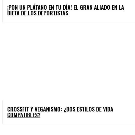
¡PON UN PLÁTANO EN TU DÍA! EL GRAN ALIADO EN LA
DIETA DE LOS DEPORTISTAS
CROSSFIT Y VEGANISMO: ¿DOS ESTILOS DE VIDA
COMPATIBLES?