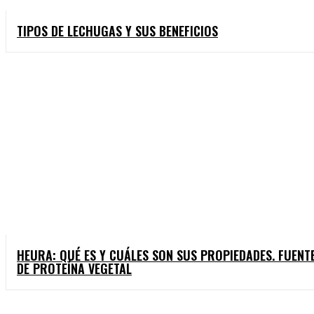
TIPOS DE LECHUGAS Y SUS BENEFICIOS
HEURA: QUÉ ES Y CUÁLES SON SUS PROPIEDADES. FUENT
DE PROTEÍNA VEGETAL