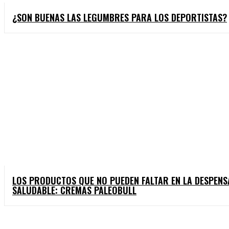
¿SON BUENAS LAS LEGUMBRES PARA LOS DEPORTISTAS?
LOS PRODUCTOS QUE NO PUEDEN FALTAR EN LA DESPENS
SALUDABLE: CREMAS PALEOBULL