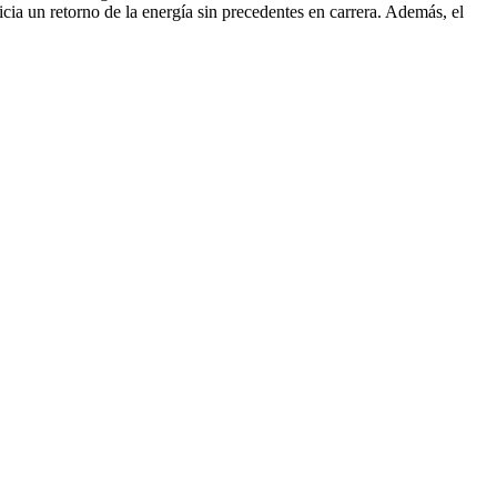
cia un retorno de la energía sin precedentes en carrera. Además, el