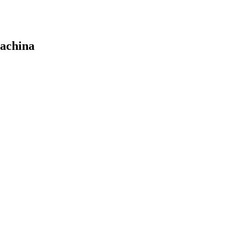
achina