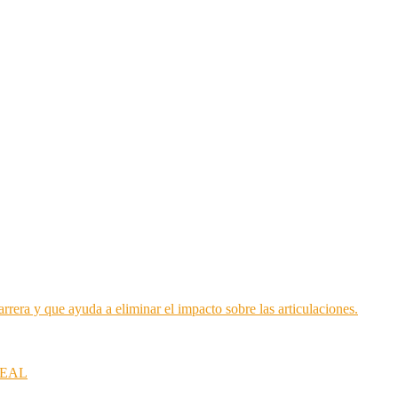
ra y que ayuda a eliminar el impacto sobre las articulaciones.
REAL