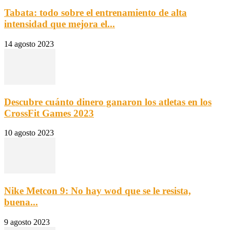
Tabata: todo sobre el entrenamiento de alta
intensidad que mejora el...
14 agosto 2023
Descubre cuánto dinero ganaron los atletas en los
CrossFit Games 2023
10 agosto 2023
Nike Metcon 9: No hay wod que se le resista,
buena...
9 agosto 2023