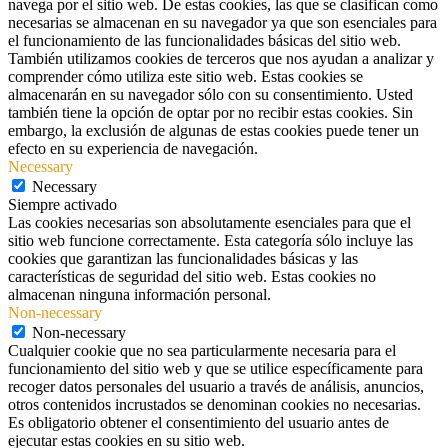
navega por el sitio web. De estas cookies, las que se clasifican como
necesarias se almacenan en su navegador ya que son esenciales para
el funcionamiento de las funcionalidades básicas del sitio web.
También utilizamos cookies de terceros que nos ayudan a analizar y
comprender cómo utiliza este sitio web. Estas cookies se
almacenarán en su navegador sólo con su consentimiento. Usted
también tiene la opción de optar por no recibir estas cookies. Sin
embargo, la exclusión de algunas de estas cookies puede tener un
efecto en su experiencia de navegación.
Necessary
Necessary
Siempre activado
Las cookies necesarias son absolutamente esenciales para que el
sitio web funcione correctamente. Esta categoría sólo incluye las
cookies que garantizan las funcionalidades básicas y las
características de seguridad del sitio web. Estas cookies no
almacenan ninguna información personal.
Non-necessary
Non-necessary
Cualquier cookie que no sea particularmente necesaria para el
funcionamiento del sitio web y que se utilice específicamente para
recoger datos personales del usuario a través de análisis, anuncios,
otros contenidos incrustados se denominan cookies no necesarias.
Es obligatorio obtener el consentimiento del usuario antes de
ejecutar estas cookies en su sitio web.