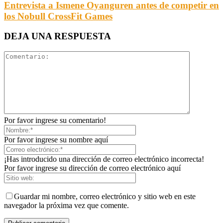
Entrevista a Ismene Oyanguren antes de competir en
los Nobull CrossFit Games
DEJA UNA RESPUESTA
Por favor ingrese su comentario!
Por favor ingrese su nombre aquí
¡Has introducido una dirección de correo electrónico incorrecta!
Por favor ingrese su dirección de correo electrónico aquí
Guardar mi nombre, correo electrónico y sitio web en este
navegador la próxima vez que comente.