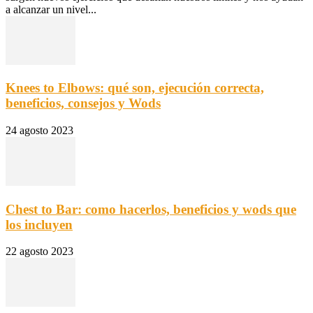
a alcanzar un nivel...
Knees to Elbows: qué son, ejecución correcta,
beneficios, consejos y Wods
24 agosto 2023
Chest to Bar: como hacerlos, beneficios y wods que
los incluyen
22 agosto 2023