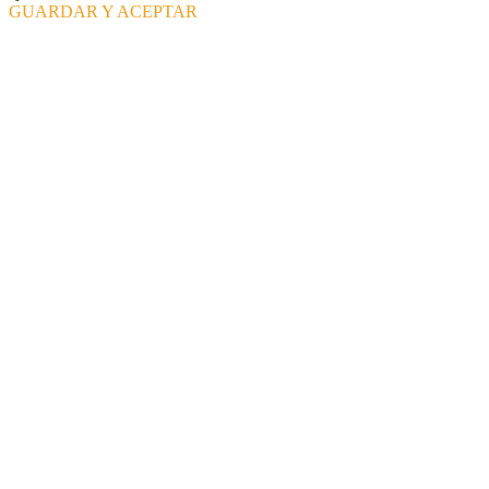
GUARDAR Y ACEPTAR