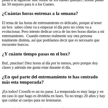
las 50 mejores para ir a los Games.
¿Cuántas horas entrenas a la semana?
El tema de las horas de entrenamiento es delicado, porque al tener
un box sabes cómo va a empezar el día pero no cómo va a
evolucionar. Pero intento dedicar cerca de las tres horas diarias a mi
entrenamiento. Cuando entreno realmente soy otra persona
totalmente distinta, así que podríamos decir que es necesario que
encuentre huecos.
¿Y cuánto tiempo pasas en el box?
Buf, ¡muchas! Diez horas al día por lo menos, pero porque doy
clases y además me gusta estar durante el día.
¿
En qué parte del entrenamiento te has centrado
más esta temporada?
¡En todos! Crossfit es un no parar. La temporada es muy larga y en
mi caso lo que hago es dividirla en fases. Ya no tengo 20 años y hay
que cuidar al cuerpo para no lesionarse.