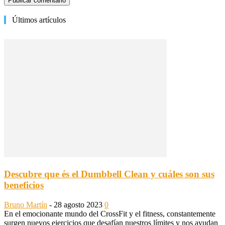
Últimos artículos
Descubre que és el Dumbbell Clean y cuáles son sus
beneficios
Bruno Martín
-
28 agosto 2023
0
En el emocionante mundo del CrossFit y el fitness, constantemente
surgen nuevos ejercicios que desafían nuestros límites y nos ayudan