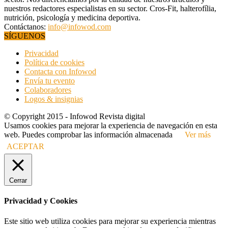
nuestros redactores especialistas en su sector. Cros-Fit, halterofília,
nutrición, psicología y medicina deportiva.
Contáctanos:
info@infowod.com
SÍGUENOS
Privacidad
Política de cookies
Contacta con Infowod
Envía tu evento
Colaboradores
Logos & insignias
© Copyright 2015 - Infowod Revista digital
Usamos cookies para mejorar la experiencia de navegación en esta
web. Puedes comprobar las información almacenada
Ver más
ACEPTAR
Cerrar
Privacidad y Cookies
Este sitio web utiliza cookies para mejorar su experiencia mientras