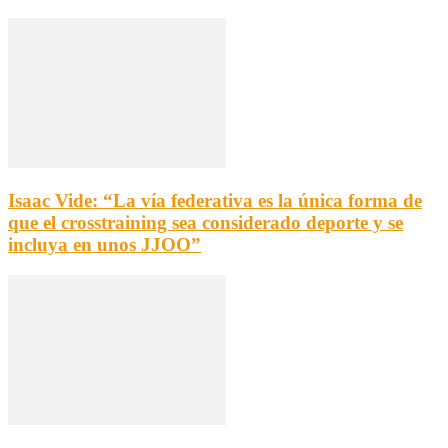
Isaac Vide: “La vía federativa es la única forma de
que el crosstraining sea considerado deporte y se
incluya en unos JJOO”