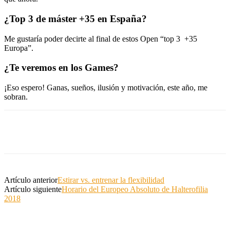
¿Top 3 de máster +35 en España?
Me gustaría poder decirte al final de estos Open “top 3 +35
Europa”.
¿
Te veremos en los Games?
¡Eso espero! Ganas, sueños, ilusión y motivación, este año, me
sobran.
Artículo anterior
Estirar vs. entrenar la flexibilidad
Artículo siguiente
Horario del Europeo Absoluto de Halterofilia
2018