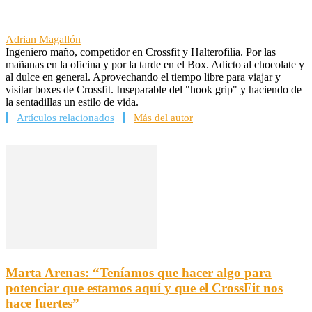
Adrian Magallón
Ingeniero maño, competidor en Crossfit y Halterofilia. Por las
mañanas en la oficina y por la tarde en el Box. Adicto al chocolate y
al dulce en general. Aprovechando el tiempo libre para viajar y
visitar boxes de Crossfit. Inseparable del "hook grip" y haciendo de
la sentadillas un estilo de vida.
Artículos relacionados
Más del autor
Marta Arenas: “Teníamos que hacer algo para
potenciar que estamos aquí y que el CrossFit nos
hace fuertes”