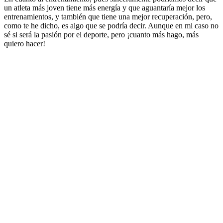
un atleta más joven tiene más energía y que aguantaría mejor los
entrenamientos, y también que tiene una mejor recuperación, pero,
como te he dicho, es algo que se podría decir. Aunque en mi caso no
sé si será la pasión por el deporte, pero ¡cuanto más hago, más
quiero hacer!