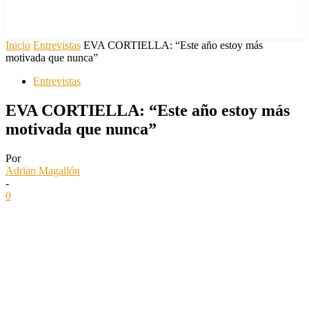
Inicio
Entrevistas
EVA CORTIELLA: “Este año estoy más
motivada que nunca”
Entrevistas
EVA CORTIELLA: “Este año estoy más
motivada que nunca”
Por
Adrian Magallón
-
0