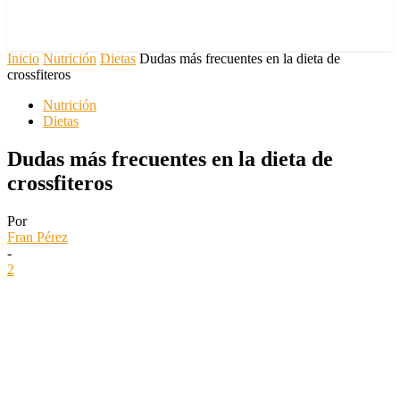
Inicio
Nutrición
Dietas
Dudas más frecuentes en la dieta de
crossfiteros
Nutrición
Dietas
Dudas más frecuentes en la dieta de
crossfiteros
Por
Fran Pérez
-
2