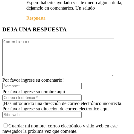
Espero haberte ayudado y si te quedo alguna duda,
déjamelo en comentarios. Un saludo
Respuesta
DEJA UNA RESPUESTA
Por favor ingrese su comentario!
Por favor ingrese su nombre aquí
¡Has introducido una dirección de correo electrónico incorrecta!
Por favor ingrese su dirección de correo electrónico aquí
Guardar mi nombre, correo electrónico y sitio web en este
navegador la próxima vez que comente.