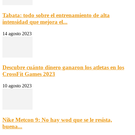
Tabata: todo sobre el entrenamiento de alta
intensidad que mejora el...
14 agosto 2023
Descubre cuánto dinero ganaron los atletas en los
CrossFit Games 2023
10 agosto 2023
Nike Metcon 9: No hay wod que se le resista,
buena...