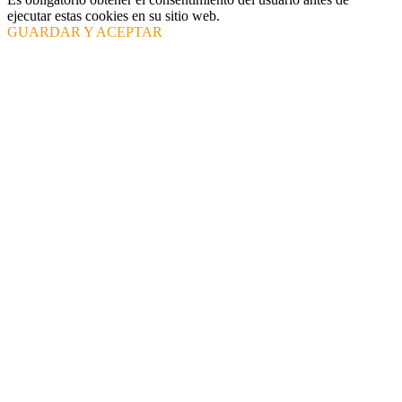
ejecutar estas cookies en su sitio web.
GUARDAR Y ACEPTAR