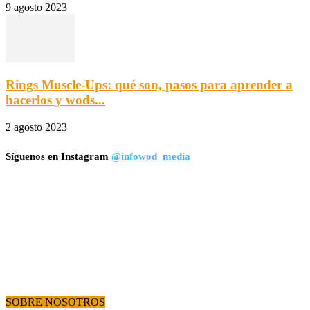
9 agosto 2023
Rings Muscle-Ups: qué son, pasos para aprender a
hacerlos y wods...
2 agosto 2023
Síguenos en Instagram
@infowod_media
SOBRE NOSOTROS