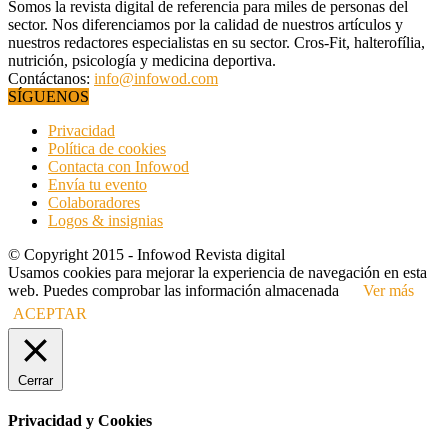
Somos la revista digital de referencia para miles de personas del
sector. Nos diferenciamos por la calidad de nuestros artículos y
nuestros redactores especialistas en su sector. Cros-Fit, halterofília,
nutrición, psicología y medicina deportiva.
Contáctanos:
info@infowod.com
SÍGUENOS
Privacidad
Política de cookies
Contacta con Infowod
Envía tu evento
Colaboradores
Logos & insignias
© Copyright 2015 - Infowod Revista digital
Usamos cookies para mejorar la experiencia de navegación en esta
web. Puedes comprobar las información almacenada
Ver más
ACEPTAR
Cerrar
Privacidad y Cookies