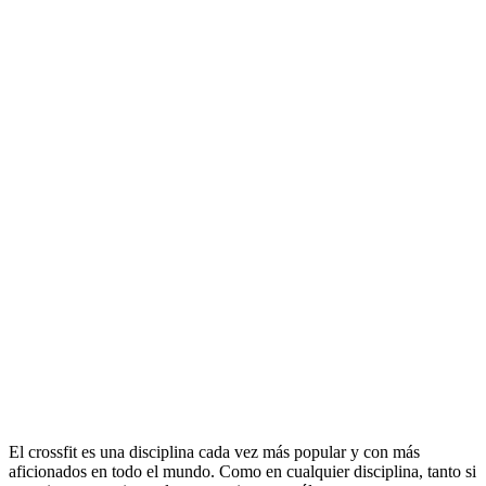
El crossfit es una disciplina cada vez más popular y con más
aficionados en todo el mundo. Como en cualquier disciplina, tanto si