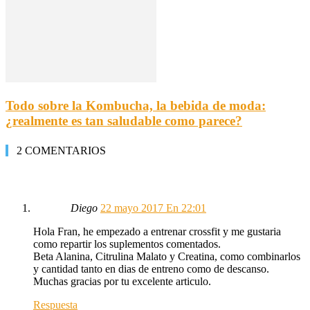
Todo sobre la Kombucha, la bebida de moda:
¿realmente es tan saludable como parece?
2 COMENTARIOS
Diego
22 mayo 2017 En 22:01
Hola Fran, he empezado a entrenar crossfit y me gustaria
como repartir los suplementos comentados.
Beta Alanina, Citrulina Malato y Creatina, como combinarlos
y cantidad tanto en dias de entreno como de descanso.
Muchas gracias por tu excelente articulo.
Respuesta