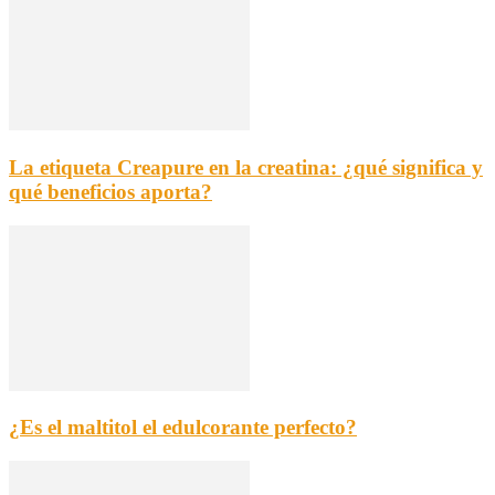
La etiqueta Creapure en la creatina: ¿qué significa y
qué beneficios aporta?
¿Es el maltitol el edulcorante perfecto?