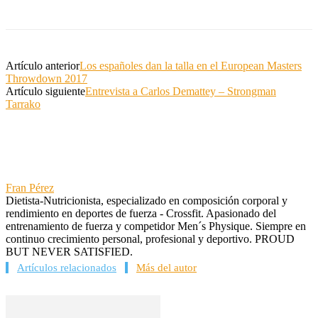
Artículo anterior
Los españoles dan la talla en el European Masters
Throwdown 2017
Artículo siguiente
Entrevista a Carlos Demattey – Strongman
Tarrako
Fran Pérez
Dietista-Nutricionista, especializado en composición corporal y
rendimiento en deportes de fuerza - Crossfit. Apasionado del
entrenamiento de fuerza y competidor Men´s Physique. Siempre en
continuo crecimiento personal, profesional y deportivo. PROUD
BUT NEVER SATISFIED.
Artículos relacionados
Más del autor