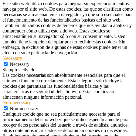
Este sitio web utiliza cookies para mejorar su experiencia mientras
navega por el sitio web. De estas cookies, las que se clasifican como
necesarias se almacenan en su navegador ya que son esenciales para
el funcionamiento de las funcionalidades básicas del sitio web.
También utilizamos cookies de terceros que nos ayudan a analizar y
comprender cómo utiliza este sitio web. Estas cookies se
almacenarán en su navegador sólo con su consentimiento. Usted
también tiene la opción de optar por no recibir estas cookies. Sin
embargo, la exclusión de algunas de estas cookies puede tener un
efecto en su experiencia de navegación.
Necessary
Necessary
Siempre activado
Las cookies necesarias son absolutamente esenciales para que el
sitio web funcione correctamente. Esta categoría sólo incluye las
cookies que garantizan las funcionalidades básicas y las
características de seguridad del sitio web. Estas cookies no
almacenan ninguna información personal.
Non-necessary
Non-necessary
Cualquier cookie que no sea particularmente necesaria para el
funcionamiento del sitio web y que se utilice específicamente para
recoger datos personales del usuario a través de análisis, anuncios,
otros contenidos incrustados se denominan cookies no necesarias.
Es obligatorio obtener el consentimiento del usuario antes de