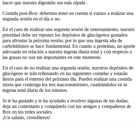
hacer que nuestra digestión sea más rápida .
Comida post-Box:
debemos tener en cuenta si vamos a realizar una
segunda sesión en el día o no.
En el caso de realizar una segunda sesión de entrenamiento, nuestra
prioridad debe ser reponer los depósitos de glucógenos gastados
para afrontar la próxima sesión, por lo que una ingesta alta de
carbohidratos se hace fundamental. En cuanto a proteínas, un aporte
adecuado en relación a nuestra ingesta diaria total y con respecto a
las grasas no son tan importantes en este momento.
En el caso de no realizar una segunda sesión, nuestros depósitos de
glucógeno se irán rellenando en las siguientes comidas y estarán
llenos para el entreno del próximo día. Puedes realizar una comida
mixta que contenga los tres macronutrientes, cuadrándolos en tu
ingesta total diaria de los mismos.
Si te ha gustado y te ha ayudado a resolver algunas de tus dudas,
deja un comentario y compártelo con tus amigos y compañeros de
Box en tus redes sociales.
¡Un saludo, crossfiteros!