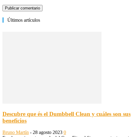
Últimos artículos
Descubre que és el Dumbbell Clean y cuáles son sus
beneficios
Bruno Martín
-
28 agosto 2023
0