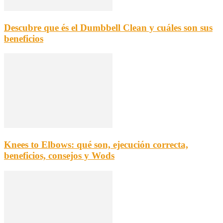
Descubre que és el Dumbbell Clean y cuáles son sus
beneficios
Knees to Elbows: qué son, ejecución correcta,
beneficios, consejos y Wods