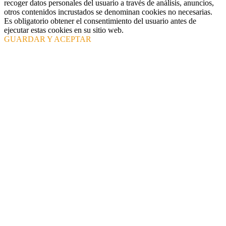
recoger datos personales del usuario a través de análisis, anuncios,
otros contenidos incrustados se denominan cookies no necesarias.
Es obligatorio obtener el consentimiento del usuario antes de
ejecutar estas cookies en su sitio web.
GUARDAR Y ACEPTAR