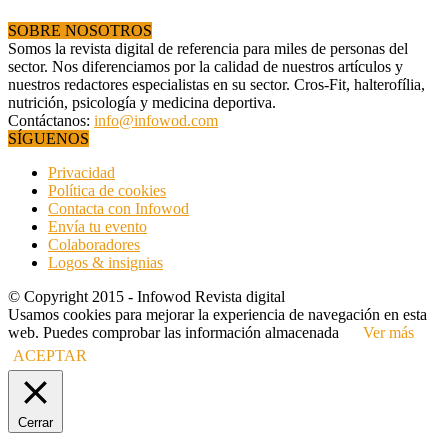
SOBRE NOSOTROS
Somos la revista digital de referencia para miles de personas del
sector. Nos diferenciamos por la calidad de nuestros artículos y
nuestros redactores especialistas en su sector. Cros-Fit, halterofília,
nutrición, psicología y medicina deportiva.
Contáctanos:
info@infowod.com
SÍGUENOS
Privacidad
Política de cookies
Contacta con Infowod
Envía tu evento
Colaboradores
Logos & insignias
© Copyright 2015 - Infowod Revista digital
Usamos cookies para mejorar la experiencia de navegación en esta
web. Puedes comprobar las información almacenada
Ver más
ACEPTAR
Cerrar