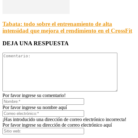
Tabata: todo sobre el entrenamiento de alta
intensidad que mejora el rendimiento en el CrossFit
DEJA UNA RESPUESTA
Por favor ingrese su comentario!
Por favor ingrese su nombre aquí
¡Has introducido una dirección de correo electrónico incorrecta!
Por favor ingrese su dirección de correo electrónico aquí