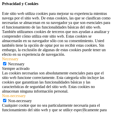
Privacidad y Cookies
Este sitio web utiliza cookies para mejorar su experiencia mientras
navega por el sitio web. De estas cookies, las que se clasifican como
necesarias se almacenan en su navegador ya que son esenciales para
el funcionamiento de las funcionalidades básicas del sitio web.
También utilizamos cookies de terceros que nos ayudan a analizar y
comprender cómo utiliza este sitio web. Estas cookies se
almacenarán en su navegador sólo con su consentimiento. Usted
también tiene la opción de optar por no recibir estas cookies. Sin
embargo, la exclusión de algunas de estas cookies puede tener un
efecto en su experiencia de navegación.
Necessary
Necessary
Siempre activado
Las cookies necesarias son absolutamente esenciales para que el
sitio web funcione correctamente. Esta categoría sólo incluye las
cookies que garantizan las funcionalidades básicas y las
características de seguridad del sitio web. Estas cookies no
almacenan ninguna información personal.
Non-necessary
Non-necessary
Cualquier cookie que no sea particularmente necesaria para el
funcionamiento del sitio web y que se utilice específicamente para