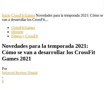
Inicio
CrossFit Games
Novedades para la temporada 2021: Cómo se
van a desarrollar los CrossFit...
CrossFit Games
Deporte
Fitness y CrossFit
Novedades para la temporada 2021:
Cómo se van a desarrollar los CrossFit
Games 2021
Por
Infowod Revista Digital
-
0