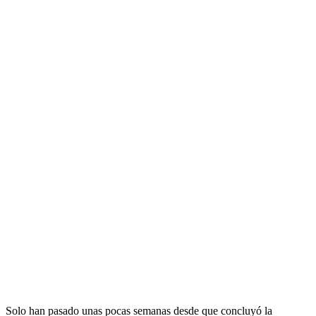
Solo han pasado unas pocas semanas desde que concluyó la