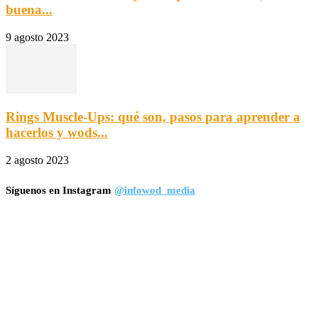
buena...
9 agosto 2023
Rings Muscle-Ups: qué son, pasos para aprender a
hacerlos y wods...
2 agosto 2023
Síguenos en Instagram
@infowod_media