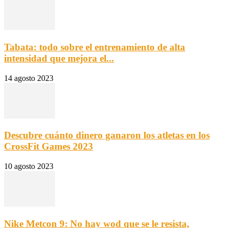
Tabata: todo sobre el entrenamiento de alta
intensidad que mejora el...
14 agosto 2023
Descubre cuánto dinero ganaron los atletas en los
CrossFit Games 2023
10 agosto 2023
Nike Metcon 9: No hay wod que se le resista,