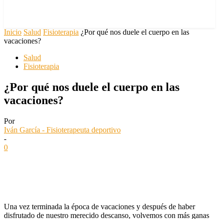
Inicio
Salud
Fisioterapia
¿Por qué nos duele el cuerpo en las
vacaciones?
Salud
Fisioterapia
¿Por qué nos duele el cuerpo en las
vacaciones?
Por
Iván García - Fisioterapeuta deportivo
-
0
Una vez terminada la época de vacaciones y después de haber
disfrutado de nuestro merecido descanso, volvemos con más ganas