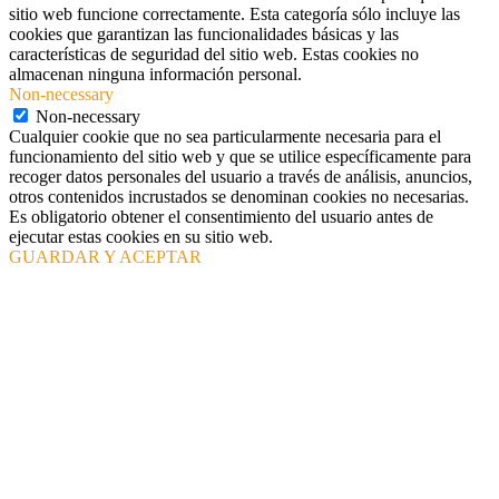
sitio web funcione correctamente. Esta categoría sólo incluye las
cookies que garantizan las funcionalidades básicas y las
características de seguridad del sitio web. Estas cookies no
almacenan ninguna información personal.
Non-necessary
Non-necessary
Cualquier cookie que no sea particularmente necesaria para el
funcionamiento del sitio web y que se utilice específicamente para
recoger datos personales del usuario a través de análisis, anuncios,
otros contenidos incrustados se denominan cookies no necesarias.
Es obligatorio obtener el consentimiento del usuario antes de
ejecutar estas cookies en su sitio web.
GUARDAR Y ACEPTAR