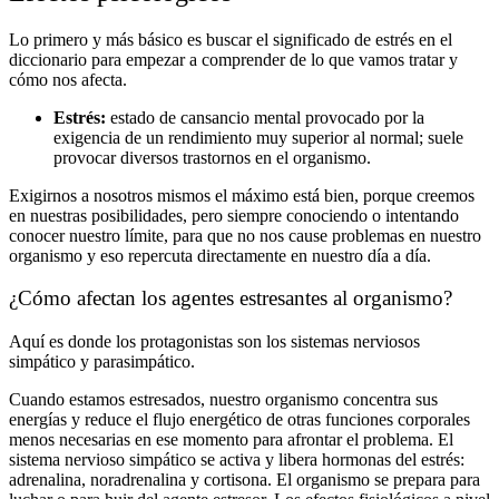
Lo primero y más básico es buscar el significado de estrés en el
diccionario para empezar a comprender de lo que vamos tratar y
cómo nos afecta.
Estrés:
estado de cansancio mental provocado por la
exigencia de un rendimiento muy superior al normal; suele
provocar diversos trastornos en el organismo.
Exigirnos a nosotros mismos el máximo está bien, porque creemos
en nuestras posibilidades, pero siempre conociendo o intentando
conocer nuestro límite, para que no nos cause problemas en nuestro
organismo y eso repercuta directamente en nuestro día a día.
¿Cómo afectan los agentes estresantes al organismo?
Aquí es donde los protagonistas son los sistemas nerviosos
simpático y parasimpático.
Cuando estamos estresados, nuestro organismo concentra sus
energías y reduce el flujo energético de otras funciones corporales
menos necesarias en ese momento para afrontar el problema. El
sistema nervioso simpático se activa y libera hormonas del estrés:
adrenalina, noradrenalina y cortisona. El organismo se prepara para