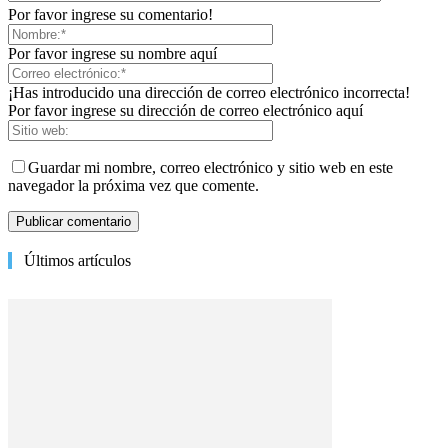
Por favor ingrese su comentario!
Por favor ingrese su nombre aquí
¡Has introducido una dirección de correo electrónico incorrecta!
Por favor ingrese su dirección de correo electrónico aquí
Guardar mi nombre, correo electrónico y sitio web en este
navegador la próxima vez que comente.
Últimos artículos