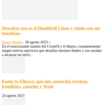
Descubre que és el Dumbbell Clean y cuáles son sus
beneficios
Bruno Martín
-
28 agosto 2023
0
En el emocionante mundo del CrossFit y el fitness, constantemente
surgen nuevos ejercicios que desafían nuestros límites y nos ayudan
a alcanzar un nivel...
Knees to Elbows: qué son, ejecución correcta,
beneficios, consejos y Wods
24 agosto 2023