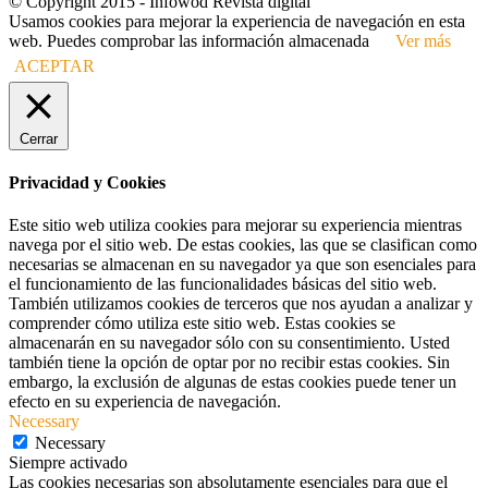
© Copyright 2015 - Infowod Revista digital
Usamos cookies para mejorar la experiencia de navegación en esta
web. Puedes comprobar las información almacenada
Ver más
ACEPTAR
Cerrar
Privacidad y Cookies
Este sitio web utiliza cookies para mejorar su experiencia mientras
navega por el sitio web. De estas cookies, las que se clasifican como
necesarias se almacenan en su navegador ya que son esenciales para
el funcionamiento de las funcionalidades básicas del sitio web.
También utilizamos cookies de terceros que nos ayudan a analizar y
comprender cómo utiliza este sitio web. Estas cookies se
almacenarán en su navegador sólo con su consentimiento. Usted
también tiene la opción de optar por no recibir estas cookies. Sin
embargo, la exclusión de algunas de estas cookies puede tener un
efecto en su experiencia de navegación.
Necessary
Necessary
Siempre activado
Las cookies necesarias son absolutamente esenciales para que el