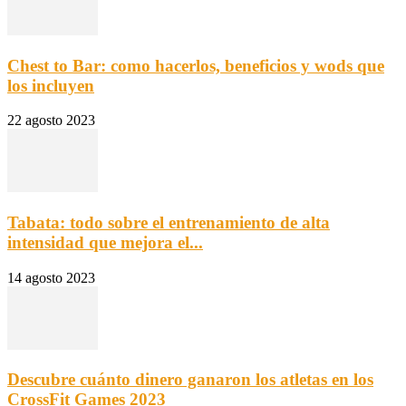
Chest to Bar: como hacerlos, beneficios y wods que
los incluyen
22 agosto 2023
Tabata: todo sobre el entrenamiento de alta
intensidad que mejora el...
14 agosto 2023
Descubre cuánto dinero ganaron los atletas en los
CrossFit Games 2023