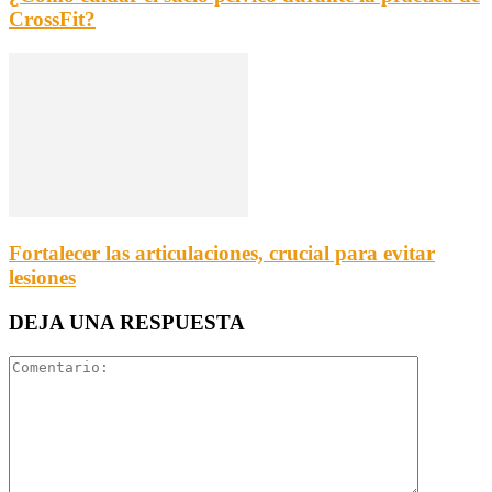
CrossFit?
Fortalecer las articulaciones, crucial para evitar
lesiones
DEJA UNA RESPUESTA