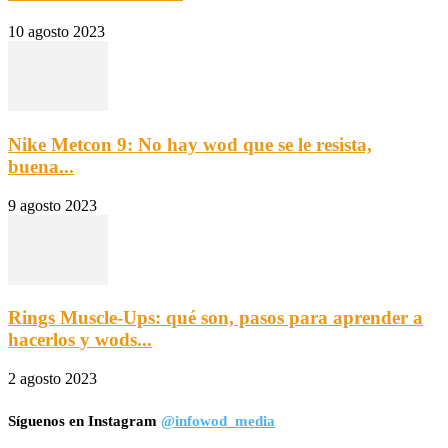
10 agosto 2023
Nike Metcon 9: No hay wod que se le resista,
buena...
9 agosto 2023
Rings Muscle-Ups: qué son, pasos para aprender a
hacerlos y wods...
2 agosto 2023
Síguenos en Instagram
@infowod_media