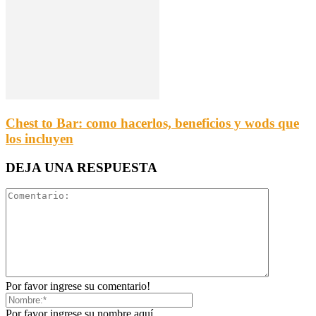
Chest to Bar: como hacerlos, beneficios y wods que
los incluyen
DEJA UNA RESPUESTA
Por favor ingrese su comentario!
Por favor ingrese su nombre aquí