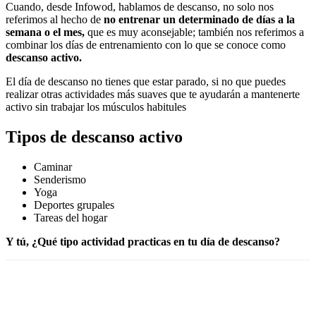
Cuando, desde Infowod, hablamos de descanso, no solo nos
referimos al hecho de
no entrenar un determinado de días a la
semana o el mes,
que es muy aconsejable; también nos referimos a
combinar los días de entrenamiento con lo que se conoce como
descanso activo.
El día de descanso no tienes que estar parado, si no que puedes
realizar otras actividades más suaves que te ayudarán a mantenerte
activo sin trabajar los músculos habitules
Tipos de descanso activo
Caminar
Senderismo
Yoga
Deportes grupales
Tareas del hogar
Y tú, ¿Qué tipo actividad practicas en tu día de descanso?