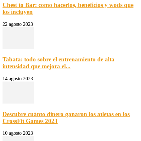
Chest to Bar: como hacerlos, beneficios y wods que
los incluyen
22 agosto 2023
Tabata: todo sobre el entrenamiento de alta
intensidad que mejora el...
14 agosto 2023
Descubre cuánto dinero ganaron los atletas en los
CrossFit Games 2023
10 agosto 2023