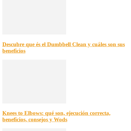
Descubre que és el Dumbbell Clean y cuáles son sus
beneficios
Knees to Elbows: qué son, ejecución correcta,
beneficios, consejos y Wods