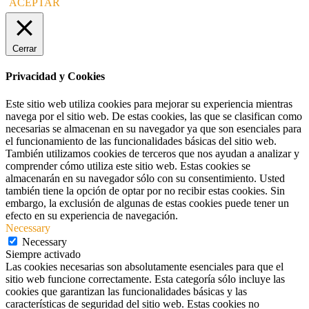
ACEPTAR
Cerrar
Privacidad y Cookies
Este sitio web utiliza cookies para mejorar su experiencia mientras
navega por el sitio web. De estas cookies, las que se clasifican como
necesarias se almacenan en su navegador ya que son esenciales para
el funcionamiento de las funcionalidades básicas del sitio web.
También utilizamos cookies de terceros que nos ayudan a analizar y
comprender cómo utiliza este sitio web. Estas cookies se
almacenarán en su navegador sólo con su consentimiento. Usted
también tiene la opción de optar por no recibir estas cookies. Sin
embargo, la exclusión de algunas de estas cookies puede tener un
efecto en su experiencia de navegación.
Necessary
Necessary
Siempre activado
Las cookies necesarias son absolutamente esenciales para que el
sitio web funcione correctamente. Esta categoría sólo incluye las
cookies que garantizan las funcionalidades básicas y las
características de seguridad del sitio web. Estas cookies no