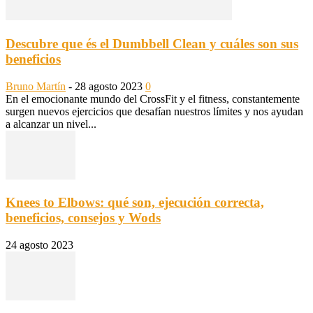
Descubre que és el Dumbbell Clean y cuáles son sus
beneficios
Bruno Martín
-
28 agosto 2023
0
En el emocionante mundo del CrossFit y el fitness, constantemente
surgen nuevos ejercicios que desafían nuestros límites y nos ayudan
a alcanzar un nivel...
Knees to Elbows: qué son, ejecución correcta,
beneficios, consejos y Wods
24 agosto 2023