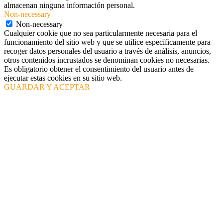
almacenan ninguna información personal.
Non-necessary
Non-necessary
Cualquier cookie que no sea particularmente necesaria para el
funcionamiento del sitio web y que se utilice específicamente para
recoger datos personales del usuario a través de análisis, anuncios,
otros contenidos incrustados se denominan cookies no necesarias.
Es obligatorio obtener el consentimiento del usuario antes de
ejecutar estas cookies en su sitio web.
GUARDAR Y ACEPTAR