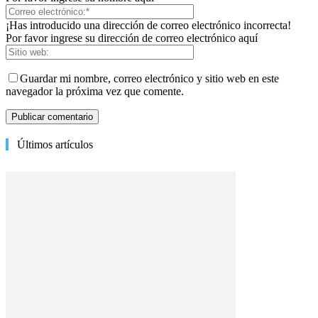
¡Has introducido una dirección de correo electrónico incorrecta!
Por favor ingrese su dirección de correo electrónico aquí
Guardar mi nombre, correo electrónico y sitio web en este
navegador la próxima vez que comente.
Últimos artículos