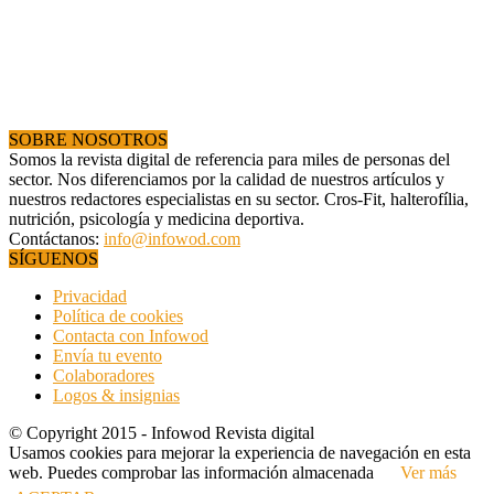
SOBRE NOSOTROS
Somos la revista digital de referencia para miles de personas del
sector. Nos diferenciamos por la calidad de nuestros artículos y
nuestros redactores especialistas en su sector. Cros-Fit, halterofília,
nutrición, psicología y medicina deportiva.
Contáctanos:
info@infowod.com
SÍGUENOS
Privacidad
Política de cookies
Contacta con Infowod
Envía tu evento
Colaboradores
Logos & insignias
© Copyright 2015 - Infowod Revista digital
Usamos cookies para mejorar la experiencia de navegación en esta
web. Puedes comprobar las información almacenada
Ver más