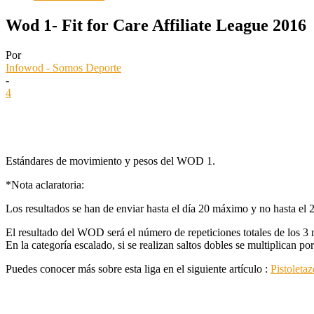
Wod 1- Fit for Care Affiliate League 2016
Por
Infowod - Somos Deporte
-
4
Estándares de movimiento y pesos del WOD 1.
*Nota aclaratoria:
Los resultados se han de enviar hasta el día 20 máximo y no hasta el
El resultado del WOD será el número de repeticiones totales de los 3
En la categoría escalado, si se realizan saltos dobles se multiplican por
Puedes conocer más sobre esta liga en el siguiente artículo :
Pistoleta