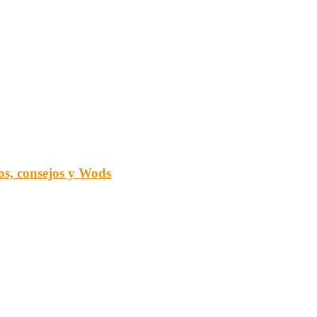
ios, consejos y Wods