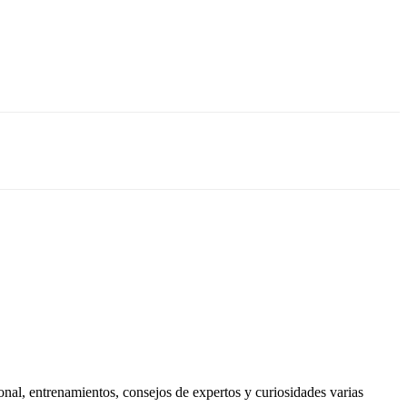
onal, entrenamientos, consejos de expertos y curiosidades varias