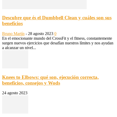
Descubre que és el Dumbbell Clean y cuáles son sus
beneficios
Bruno Martín
-
28 agosto 2023
0
En el emocionante mundo del CrossFit y el fitness, constantemente
surgen nuevos ejercicios que desafían nuestros límites y nos ayudan
a alcanzar un nivel...
Knees to Elbows: qué son, ejecución correcta,
beneficios, consejos y Wods
24 agosto 2023