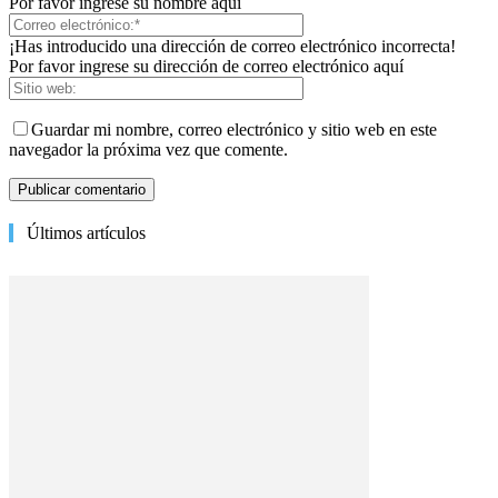
Por favor ingrese su nombre aquí
¡Has introducido una dirección de correo electrónico incorrecta!
Por favor ingrese su dirección de correo electrónico aquí
Guardar mi nombre, correo electrónico y sitio web en este
navegador la próxima vez que comente.
Últimos artículos