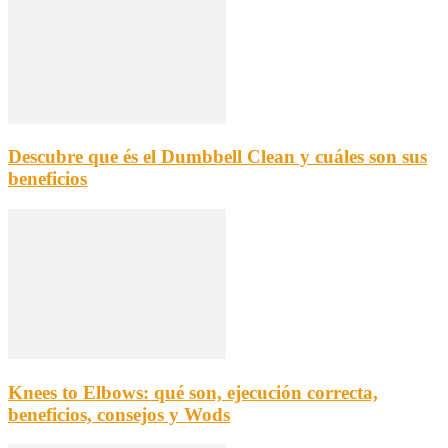
Descubre que és el Dumbbell Clean y cuáles son sus
beneficios
Knees to Elbows: qué son, ejecución correcta,
beneficios, consejos y Wods