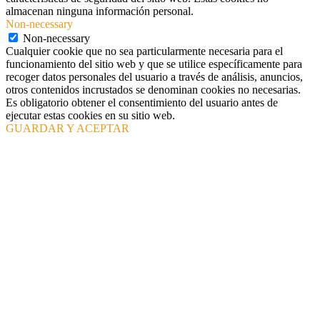
almacenan ninguna información personal.
Non-necessary
Non-necessary
Cualquier cookie que no sea particularmente necesaria para el
funcionamiento del sitio web y que se utilice específicamente para
recoger datos personales del usuario a través de análisis, anuncios,
otros contenidos incrustados se denominan cookies no necesarias.
Es obligatorio obtener el consentimiento del usuario antes de
ejecutar estas cookies en su sitio web.
GUARDAR Y ACEPTAR