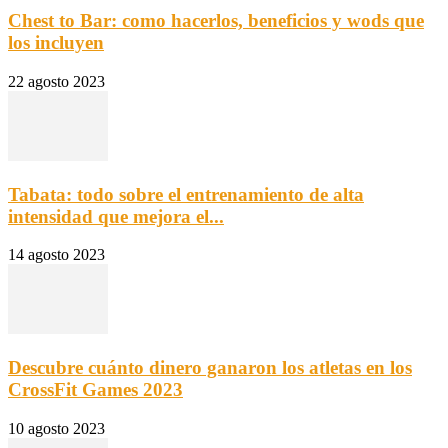
Chest to Bar: como hacerlos, beneficios y wods que
los incluyen
22 agosto 2023
Tabata: todo sobre el entrenamiento de alta
intensidad que mejora el...
14 agosto 2023
Descubre cuánto dinero ganaron los atletas en los
CrossFit Games 2023
10 agosto 2023