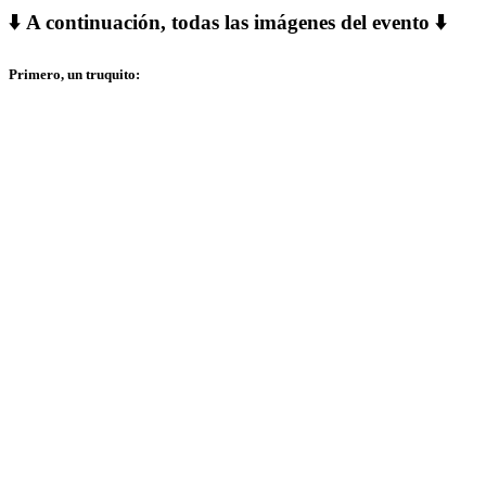
⬇️ A continuación, todas las imágenes del evento ⬇️
Primero, un truquito: