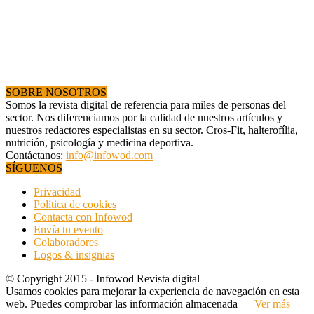
SOBRE NOSOTROS
Somos la revista digital de referencia para miles de personas del
sector. Nos diferenciamos por la calidad de nuestros artículos y
nuestros redactores especialistas en su sector. Cros-Fit, halterofília,
nutrición, psicología y medicina deportiva.
Contáctanos:
info@infowod.com
SÍGUENOS
Privacidad
Política de cookies
Contacta con Infowod
Envía tu evento
Colaboradores
Logos & insignias
© Copyright 2015 - Infowod Revista digital
Usamos cookies para mejorar la experiencia de navegación en esta
web. Puedes comprobar las información almacenada
Ver más