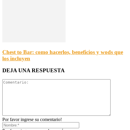
Chest to Bar: como hacerlos, beneficios y wods que
los incluyen
DEJA UNA RESPUESTA
Por favor ingrese su comentario!