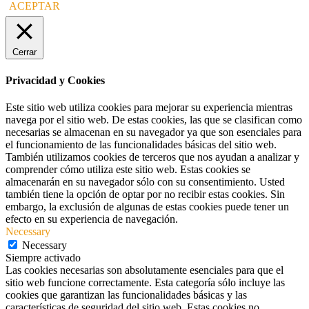
ACEPTAR
Cerrar
Privacidad y Cookies
Este sitio web utiliza cookies para mejorar su experiencia mientras
navega por el sitio web. De estas cookies, las que se clasifican como
necesarias se almacenan en su navegador ya que son esenciales para
el funcionamiento de las funcionalidades básicas del sitio web.
También utilizamos cookies de terceros que nos ayudan a analizar y
comprender cómo utiliza este sitio web. Estas cookies se
almacenarán en su navegador sólo con su consentimiento. Usted
también tiene la opción de optar por no recibir estas cookies. Sin
embargo, la exclusión de algunas de estas cookies puede tener un
efecto en su experiencia de navegación.
Necessary
Necessary
Siempre activado
Las cookies necesarias son absolutamente esenciales para que el
sitio web funcione correctamente. Esta categoría sólo incluye las
cookies que garantizan las funcionalidades básicas y las
características de seguridad del sitio web. Estas cookies no