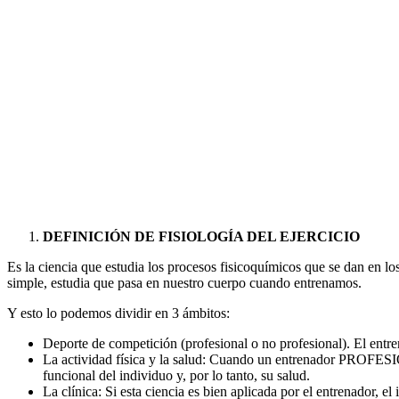
DEFINICIÓN DE FISIOLOGÍA DEL EJERCICIO
Es la ciencia que estudia los procesos fisicoquímicos que se dan en lo
simple, estudia que pasa en nuestro cuerpo cuando entrenamos.
Y esto lo podemos dividir en 3 ámbitos:
Deporte de competición (profesional o no profesional). El entren
La actividad física y la salud: Cuando un entrenador PROFESION
funcional del individuo y, por lo tanto, su salud.
La clínica: Si esta ciencia es bien aplicada por el entrenador, 