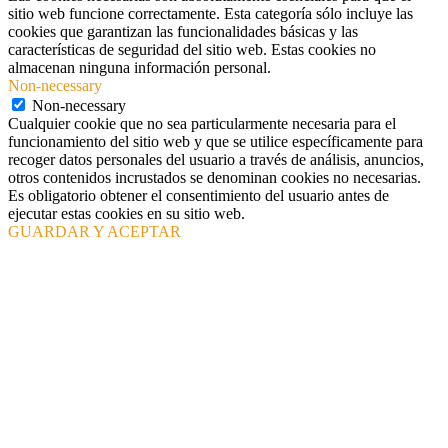
sitio web funcione correctamente. Esta categoría sólo incluye las
cookies que garantizan las funcionalidades básicas y las
características de seguridad del sitio web. Estas cookies no
almacenan ninguna información personal.
Non-necessary
Non-necessary
Cualquier cookie que no sea particularmente necesaria para el
funcionamiento del sitio web y que se utilice específicamente para
recoger datos personales del usuario a través de análisis, anuncios,
otros contenidos incrustados se denominan cookies no necesarias.
Es obligatorio obtener el consentimiento del usuario antes de
ejecutar estas cookies en su sitio web.
GUARDAR Y ACEPTAR