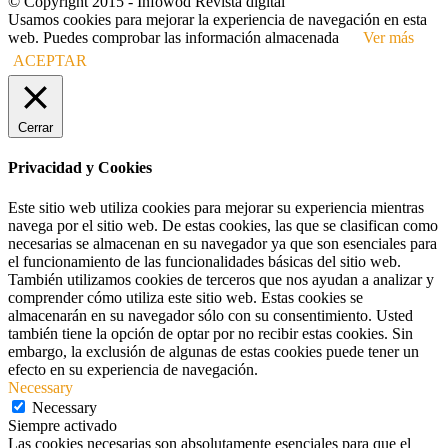
© Copyright 2015 - Infowod Revista digital
Usamos cookies para mejorar la experiencia de navegación en esta
web. Puedes comprobar las información almacenada
Ver más
ACEPTAR
Cerrar
Privacidad y Cookies
Este sitio web utiliza cookies para mejorar su experiencia mientras
navega por el sitio web. De estas cookies, las que se clasifican como
necesarias se almacenan en su navegador ya que son esenciales para
el funcionamiento de las funcionalidades básicas del sitio web.
También utilizamos cookies de terceros que nos ayudan a analizar y
comprender cómo utiliza este sitio web. Estas cookies se
almacenarán en su navegador sólo con su consentimiento. Usted
también tiene la opción de optar por no recibir estas cookies. Sin
embargo, la exclusión de algunas de estas cookies puede tener un
efecto en su experiencia de navegación.
Necessary
Necessary
Siempre activado
Las cookies necesarias son absolutamente esenciales para que el