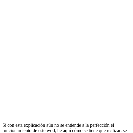
Si con esta explicación aún no se entiende a la perfección el
funcionamiento de este wod, he aquí cómo se tiene que realizar: se