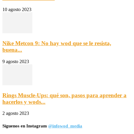
10 agosto 2023
Nike Metcon 9: No hay wod que se le resista,
buena...
9 agosto 2023
Rings Muscle-Ups: qué son, pasos para aprender a
hacerlos y wods...
2 agosto 2023
Síguenos en Instagram
@infowod_media