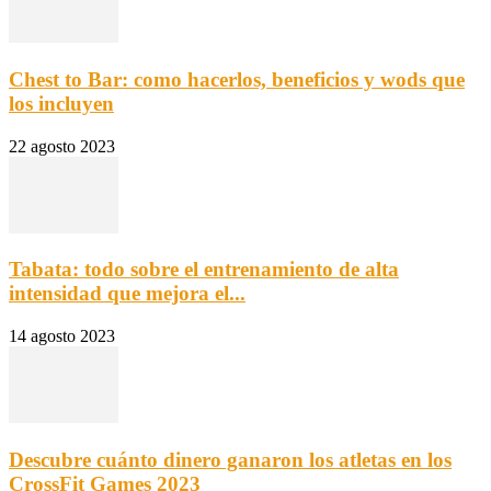
Chest to Bar: como hacerlos, beneficios y wods que
los incluyen
22 agosto 2023
Tabata: todo sobre el entrenamiento de alta
intensidad que mejora el...
14 agosto 2023
Descubre cuánto dinero ganaron los atletas en los
CrossFit Games 2023