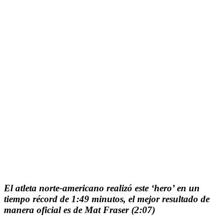
El atleta norte-americano realizó este ‘hero’ en un
tiempo récord de 1:49 minutos, el mejor resultado de
manera oficial es de Mat Fraser (2:07)