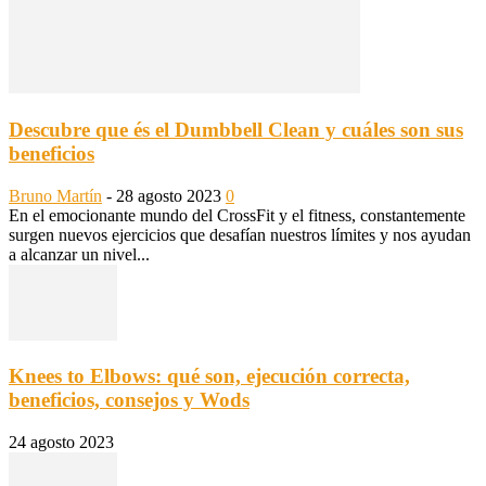
Descubre que és el Dumbbell Clean y cuáles son sus
beneficios
Bruno Martín
-
28 agosto 2023
0
En el emocionante mundo del CrossFit y el fitness, constantemente
surgen nuevos ejercicios que desafían nuestros límites y nos ayudan
a alcanzar un nivel...
Knees to Elbows: qué son, ejecución correcta,
beneficios, consejos y Wods
24 agosto 2023