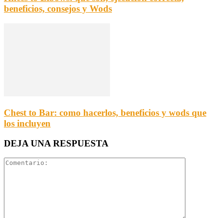
beneficios, consejos y Wods
Chest to Bar: como hacerlos, beneficios y wods que
los incluyen
DEJA UNA RESPUESTA