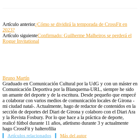
Artículo anterior
¿Cómo se dividirá la temporada de CrossFit en
2023?
Artículo siguiente
Confirmado: Guilherme Malheiros se perderá el
Rogue Invitational
Bruno Martín
Graduado en Comunicación Cultural por la UdG y con un máster en
Comunicación Deportiva por la Blanquerna-URL, siempre he sido
un amante del deporte y de la escritura. Desde pequeño que empecé
a colaborar con varios medios de comunicación locales de Girona -
mi ciudad natal-. Actualmente, hago de redactor de contenidos en la
sección de deportes del Diari de Girona y colaboro con el Diari Ara
y la Revista Fosbury. Por lo que hace a la práctica de deporte,
realicé fútbol durante 11 años, atletismo durante 3 y actualmente
hago CrossFit y halterofilia
Artículos relacionados
Más del autor