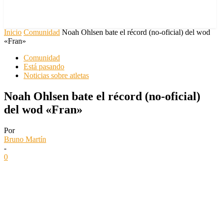
Inicio
Comunidad
Noah Ohlsen bate el récord (no-oficial) del wod
«Fran»
Comunidad
Está pasando
Noticias sobre atletas
Noah Ohlsen bate el récord (no-oficial)
del wod «Fran»
Por
Bruno Martín
-
0