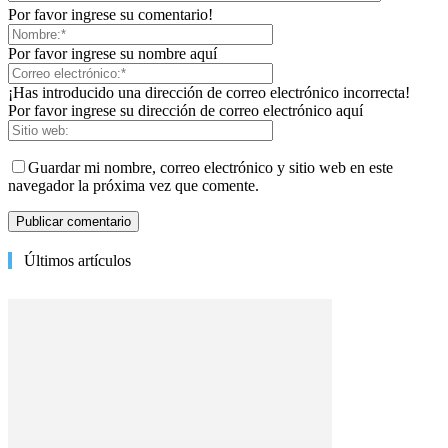
Por favor ingrese su comentario!
Por favor ingrese su nombre aquí
¡Has introducido una dirección de correo electrónico incorrecta!
Por favor ingrese su dirección de correo electrónico aquí
Guardar mi nombre, correo electrónico y sitio web en este
navegador la próxima vez que comente.
Últimos artículos