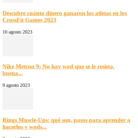
Descubre cuánto dinero ganaron los atletas en los
CrossFit Games 2023
10 agosto 2023
Nike Metcon 9: No hay wod que se le resista,
buena...
9 agosto 2023
Rings Muscle-Ups: qué son, pasos para aprender a
hacerlos y wods...