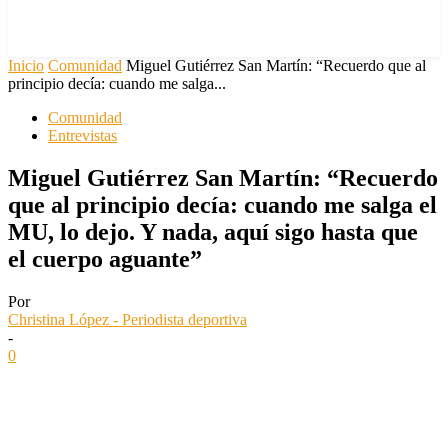
Inicio
Comunidad
Miguel Gutiérrez San Martín: “Recuerdo que al
principio decía: cuando me salga...
Comunidad
Entrevistas
Miguel Gutiérrez San Martín: “Recuerdo
que al principio decía: cuando me salga el
MU, lo dejo. Y nada, aquí sigo hasta que
el cuerpo aguante”
Por
Christina López - Periodista deportiva
-
0