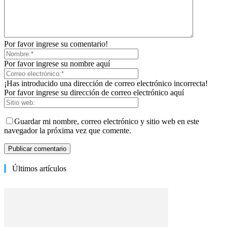
Por favor ingrese su comentario!
Por favor ingrese su nombre aquí
¡Has introducido una dirección de correo electrónico incorrecta!
Por favor ingrese su dirección de correo electrónico aquí
Guardar mi nombre, correo electrónico y sitio web en este
navegador la próxima vez que comente.
Últimos artículos