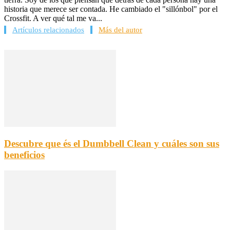
historia que merece ser contada. He cambiado el "sillónbol" por el
Crossfit. A ver qué tal me va...
Artículos relacionados
Más del autor
Descubre que és el Dumbbell Clean y cuáles son sus
beneficios