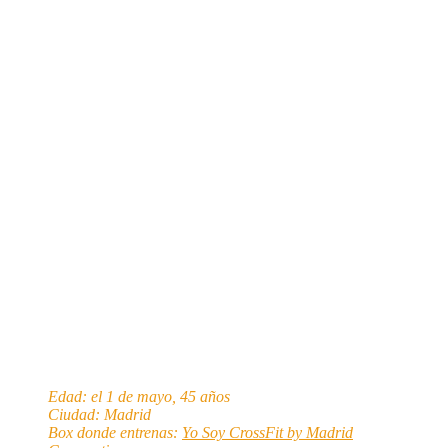
Edad: el 1 de mayo, 45 años
Ciudad: Madrid
Box donde entrenas:
Yo Soy CrossFit by Madrid