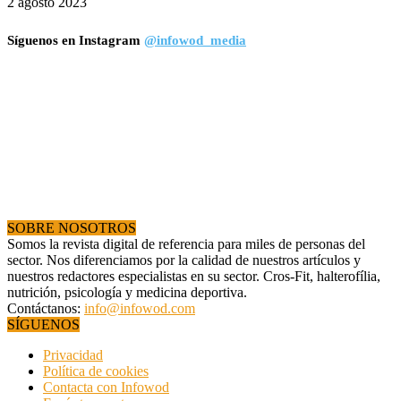
2 agosto 2023
Síguenos en Instagram
@infowod_media
SOBRE NOSOTROS
Somos la revista digital de referencia para miles de personas del
sector. Nos diferenciamos por la calidad de nuestros artículos y
nuestros redactores especialistas en su sector. Cros-Fit, halterofília,
nutrición, psicología y medicina deportiva.
Contáctanos:
info@infowod.com
SÍGUENOS
Privacidad
Política de cookies
Contacta con Infowod