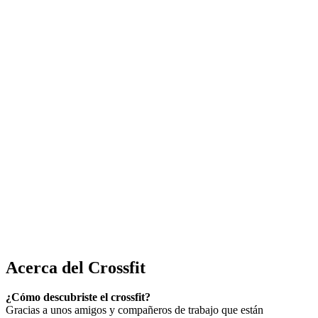
Acerca del Crossfit
¿Cómo descubriste el crossfit?
Gracias a unos amigos y compañeros de trabajo que están