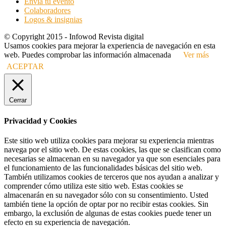
Envía tu evento
Colaboradores
Logos & insignias
© Copyright 2015 - Infowod Revista digital
Usamos cookies para mejorar la experiencia de navegación en esta
web. Puedes comprobar las información almacenada
Ver más
ACEPTAR
Cerrar
Privacidad y Cookies
Este sitio web utiliza cookies para mejorar su experiencia mientras
navega por el sitio web. De estas cookies, las que se clasifican como
necesarias se almacenan en su navegador ya que son esenciales para
el funcionamiento de las funcionalidades básicas del sitio web.
También utilizamos cookies de terceros que nos ayudan a analizar y
comprender cómo utiliza este sitio web. Estas cookies se
almacenarán en su navegador sólo con su consentimiento. Usted
también tiene la opción de optar por no recibir estas cookies. Sin
embargo, la exclusión de algunas de estas cookies puede tener un
efecto en su experiencia de navegación.