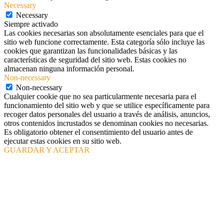
Necessary
Necessary
Siempre activado
Las cookies necesarias son absolutamente esenciales para que el
sitio web funcione correctamente. Esta categoría sólo incluye las
cookies que garantizan las funcionalidades básicas y las
características de seguridad del sitio web. Estas cookies no
almacenan ninguna información personal.
Non-necessary
Non-necessary
Cualquier cookie que no sea particularmente necesaria para el
funcionamiento del sitio web y que se utilice específicamente para
recoger datos personales del usuario a través de análisis, anuncios,
otros contenidos incrustados se denominan cookies no necesarias.
Es obligatorio obtener el consentimiento del usuario antes de
ejecutar estas cookies en su sitio web.
GUARDAR Y ACEPTAR