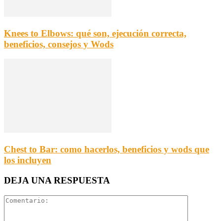
Knees to Elbows: qué son, ejecución correcta,
beneficios, consejos y Wods
Chest to Bar: como hacerlos, beneficios y wods que
los incluyen
DEJA UNA RESPUESTA