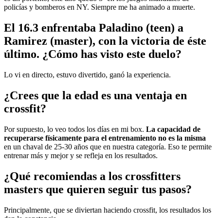
policías y bomberos en NY. Siempre me ha animado a muerte.
El 16.3 enfrentaba Paladino (teen) a
Ramirez (master), con la victoria de éste
último. ¿Cómo has visto este duelo?
Lo vi en directo, estuvo divertido, ganó la experiencia.
¿Crees que la edad es una ventaja en
crossfit?
Por supuesto, lo veo todos los días en mi box.
La capacidad de
recuperarse físicamente para el entrenamiento no es la misma
en un chaval de 25-30 años que en nuestra categoría. Eso te permite
entrenar más y mejor y se refleja en los resultados.
¿Qué recomiendas a los crossfitters
masters que quieren seguir tus pasos?
Principalmente, que se diviertan haciendo crossfit, los resultados los