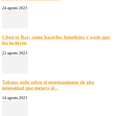
24 agosto 2023
Chest to Bar: como hacerlos, beneficios y wods que
los incluyen
22 agosto 2023
Tabata: todo sobre el entrenamiento de alta
intensidad que mejora el...
14 agosto 2023