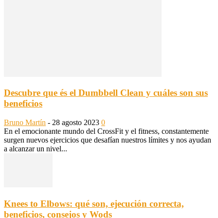
Descubre que és el Dumbbell Clean y cuáles son sus
beneficios
Bruno Martín
-
28 agosto 2023
0
En el emocionante mundo del CrossFit y el fitness, constantemente
surgen nuevos ejercicios que desafían nuestros límites y nos ayudan
a alcanzar un nivel...
Knees to Elbows: qué son, ejecución correcta,
beneficios, consejos y Wods