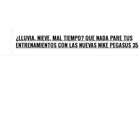
¿LLUVIA, NIEVE, MAL TIEMPO? QUE NADA PARE TUS
ENTRENAMIENTOS CON LAS NUEVAS NIKE PEGASUS 35