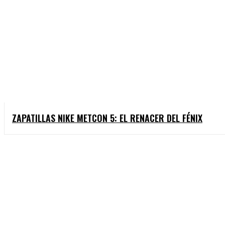
ZAPATILLAS NIKE METCON 5: EL RENACER DEL FÉNIX