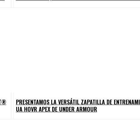
IT®
PRESENTAMOS LA VERSÁTIL ZAPATILLA DE ENTRENAM
UA HOVR APEX DE UNDER ARMOUR