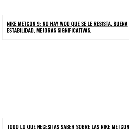
NIKE METCON 9: NO HAY WOD QUE SE LE RESISTA, BUENA
ESTABILIDAD, MEJORAS SIGNIFICATIVAS.
TODO LO QUE NECESITAS SABER SOBRE LAS NIKE METCON