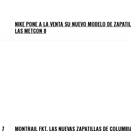
NIKE PONE A LA VENTA SU NUEVO MODELO DE ZAPATIL
LAS METCON 8
 7
MONTRAIL FKT, LAS NUEVAS ZAPATILLAS DE COLUMBI