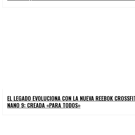
EL LEGADO EVOLUCIONA CON LA NUEVA REEBOK CROSSF
NANO 9: CREADA «PARA TODOS»