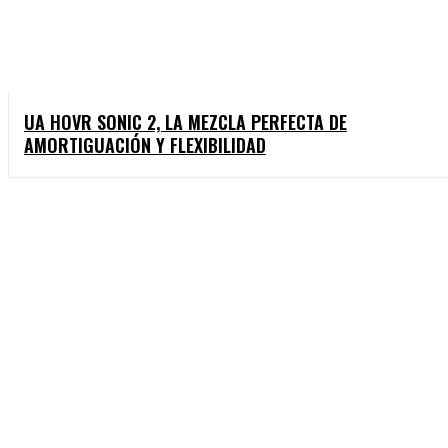
UA HOVR SONIC 2, LA MEZCLA PERFECTA DE
AMORTIGUACIÓN Y FLEXIBILIDAD