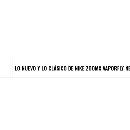
LO NUEVO Y LO CLÁSICO DE NIKE ZOOMX VAPORFLY 