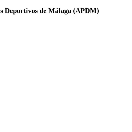
stas Deportivos de Málaga (APDM)