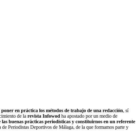
poner en práctica los métodos de trabajo de una redacción
, sí
cimiento de la
revista Infowod
ha apostado por un medio de
las buenas prácticas periodísticas
y constituirnos en un referente
 de Periodistas Deportivos de Málaga, de la que formamos parte y