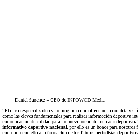
Daniel Sánchez – CEO de INFOWOD Media
“El curso especializado es un programa que ofrece una completa visión
como las claves fundamentales para realizar información deportiva inte
comunicación de calidad para un nuevo nicho de mercado deportivo
.
informativo deportivo nacional,
por ello es un honor para nosotros 
contribuir con ello a la formación de los futuros periodistas deportivo