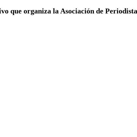
ivo que organiza la Asociación de Periodi