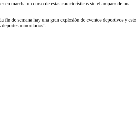
r en marcha un curso de estas características sin el amparo de una
da fin de semana hay una gran explosión de eventos deportivos y esto
deportes minoritarios”.