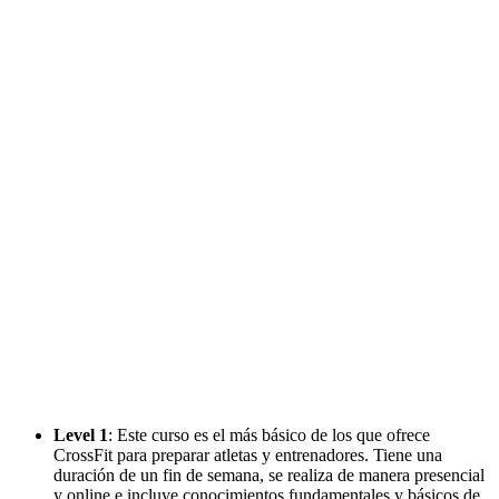
Level 1
: Este curso es el más básico de los que ofrece
CrossFit para preparar atletas y entrenadores. Tiene una
duración de un fin de semana, se realiza de manera presencial
y online e incluye conocimientos fundamentales y básicos de