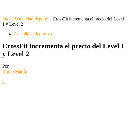
Inicio
Actualidad deportiva
CrossFit incrementa el precio del Level
1 y Level 2
Actualidad deportiva
CrossFit incrementa el precio del Level 1
y Level 2
Por
Bruno Martín
-
0