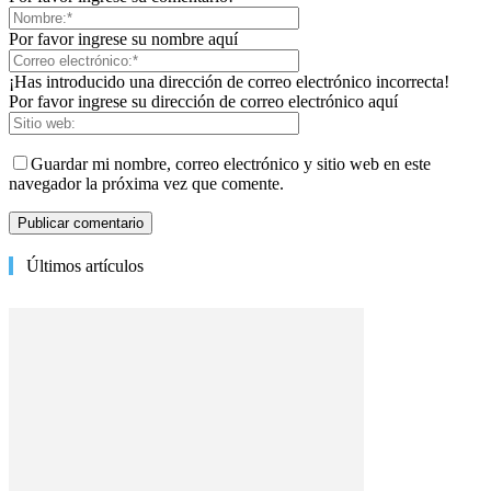
Por favor ingrese su nombre aquí
¡Has introducido una dirección de correo electrónico incorrecta!
Por favor ingrese su dirección de correo electrónico aquí
Guardar mi nombre, correo electrónico y sitio web en este
navegador la próxima vez que comente.
Últimos artículos