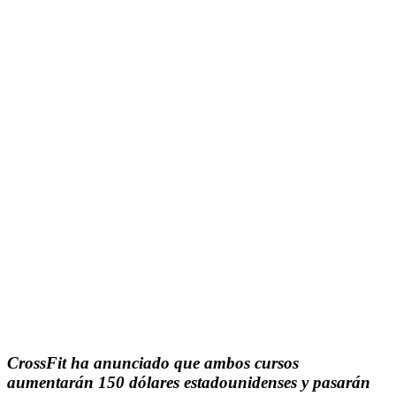
CrossFit ha anunciado que ambos cursos
aumentarán 150 dólares estadounidenses y pasarán