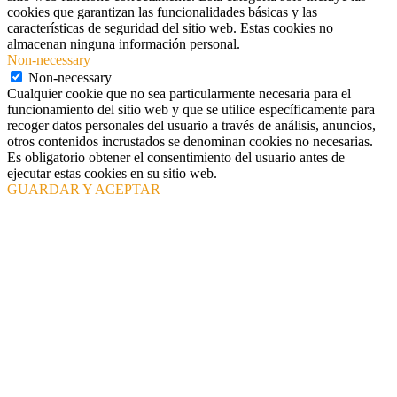
cookies que garantizan las funcionalidades básicas y las
características de seguridad del sitio web. Estas cookies no
almacenan ninguna información personal.
Non-necessary
Non-necessary
Cualquier cookie que no sea particularmente necesaria para el
funcionamiento del sitio web y que se utilice específicamente para
recoger datos personales del usuario a través de análisis, anuncios,
otros contenidos incrustados se denominan cookies no necesarias.
Es obligatorio obtener el consentimiento del usuario antes de
ejecutar estas cookies en su sitio web.
GUARDAR Y ACEPTAR