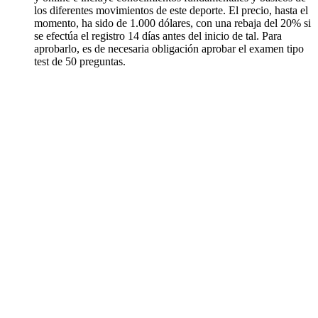
los diferentes movimientos de este deporte. El precio, hasta el
momento, ha sido de 1.000 dólares, con una rebaja del 20% si
se efectúa el registro 14 días antes del inicio de tal. Para
aprobarlo, es de necesaria obligación aprobar el examen tipo
test de 50 preguntas.