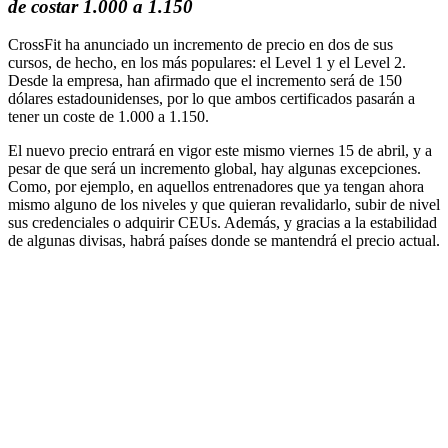
de costar 1.000 a 1.150
CrossFit ha anunciado un incremento de precio en dos de sus
cursos, de hecho, en los más populares: el Level 1 y el Level 2.
Desde la empresa, han afirmado que el incremento será de 150
dólares estadounidenses, por lo que ambos certificados pasarán a
tener un coste de 1.000 a 1.150.
El nuevo precio entrará en vigor este mismo viernes 15 de abril, y a
pesar de que será un incremento global, hay algunas excepciones.
Como, por ejemplo, en aquellos entrenadores que ya tengan ahora
mismo alguno de los niveles y que quieran revalidarlo, subir de nivel
sus credenciales o adquirir CEUs. Además, y gracias a la estabilidad
de algunas divisas, habrá países donde se mantendrá el precio actual.