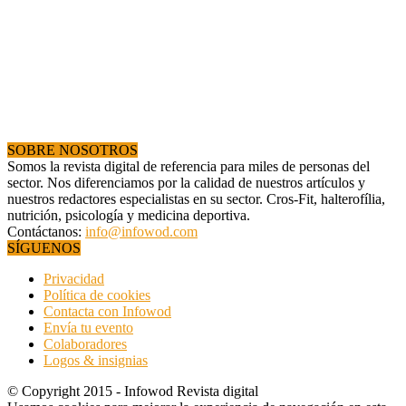
SOBRE NOSOTROS
Somos la revista digital de referencia para miles de personas del
sector. Nos diferenciamos por la calidad de nuestros artículos y
nuestros redactores especialistas en su sector. Cros-Fit, halterofília,
nutrición, psicología y medicina deportiva.
Contáctanos:
info@infowod.com
SÍGUENOS
Privacidad
Política de cookies
Contacta con Infowod
Envía tu evento
Colaboradores
Logos & insignias
© Copyright 2015 - Infowod Revista digital