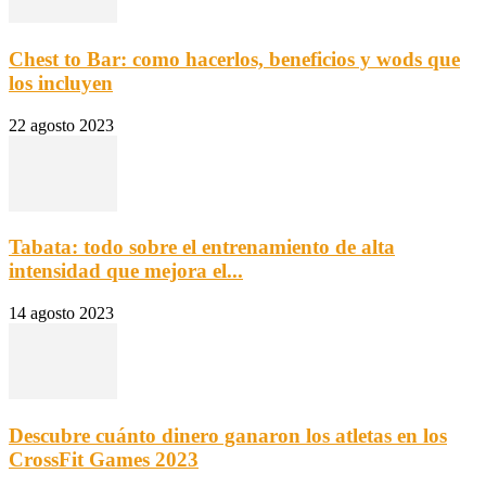
Chest to Bar: como hacerlos, beneficios y wods que
los incluyen
22 agosto 2023
Tabata: todo sobre el entrenamiento de alta
intensidad que mejora el...
14 agosto 2023
Descubre cuánto dinero ganaron los atletas en los
CrossFit Games 2023