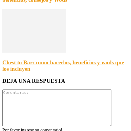
Chest to Bar: como hacerlos, beneficios y wods que
los incluyen
DEJA UNA RESPUESTA
Por favor ingrese su comentario!