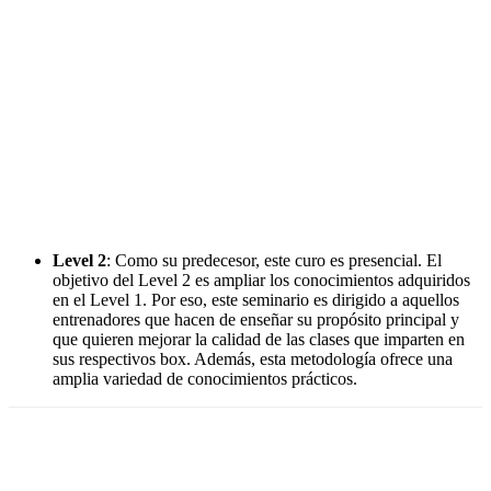
Level 2
: Como su predecesor, este curo es presencial. El
objetivo del Level 2 es ampliar los conocimientos adquiridos
en el Level 1. Por eso, este seminario es dirigido a aquellos
entrenadores que hacen de enseñar su propósito principal y
que quieren mejorar la calidad de las clases que imparten en
sus respectivos box. Además, esta metodología ofrece una
amplia variedad de conocimientos prácticos.