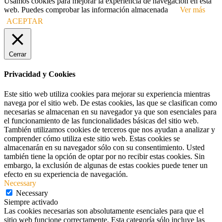
Usamos cookies para mejorar la experiencia de navegación en esta
web. Puedes comprobar las información almacenada
Ver más
ACEPTAR
Cerrar
Privacidad y Cookies
Este sitio web utiliza cookies para mejorar su experiencia mientras
navega por el sitio web. De estas cookies, las que se clasifican como
necesarias se almacenan en su navegador ya que son esenciales para
el funcionamiento de las funcionalidades básicas del sitio web.
También utilizamos cookies de terceros que nos ayudan a analizar y
comprender cómo utiliza este sitio web. Estas cookies se
almacenarán en su navegador sólo con su consentimiento. Usted
también tiene la opción de optar por no recibir estas cookies. Sin
embargo, la exclusión de algunas de estas cookies puede tener un
efecto en su experiencia de navegación.
Necessary
Necessary
Siempre activado
Las cookies necesarias son absolutamente esenciales para que el
sitio web funcione correctamente. Esta categoría sólo incluye las