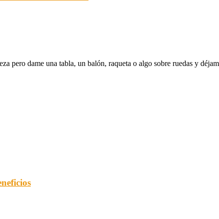
eza pero dame una tabla, un balón, raqueta o algo sobre ruedas y déjame
neficios