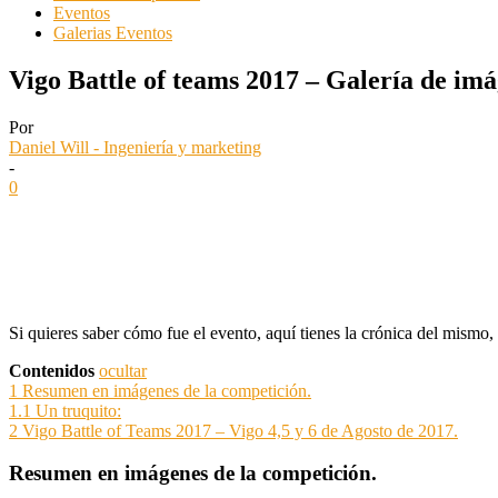
Eventos
Galerias Eventos
Vigo Battle of teams 2017 – Galería de im
Por
Daniel Will - Ingeniería y marketing
-
0
Si quieres saber cómo fue el evento, aquí tienes la crónica del mism
Contenidos
ocultar
1
Resumen en imágenes de la competición.
1.1
Un truquito:
2
Vigo Battle of Teams 2017 – Vigo 4,5 y 6 de Agosto de 2017.
Resumen en imágenes de la competición.