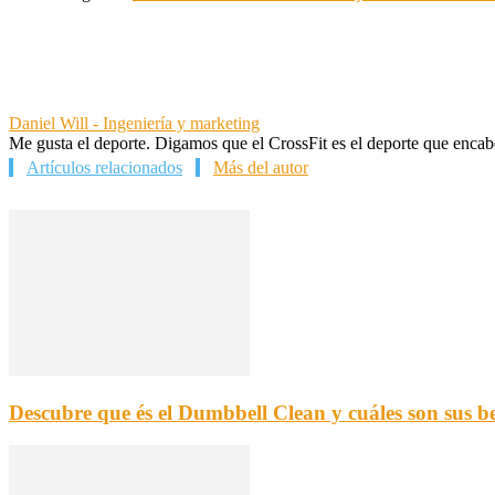
Daniel Will - Ingeniería y marketing
Me gusta el deporte. Digamos que el CrossFit es el deporte que encab
Artículos relacionados
Más del autor
Descubre que és el Dumbbell Clean y cuáles son sus be