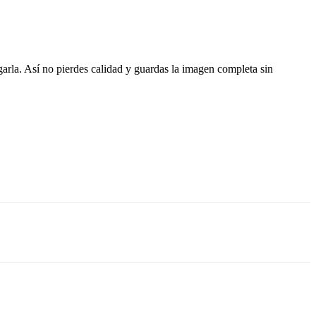
arla. Así no pierdes calidad y guardas la imagen completa sin