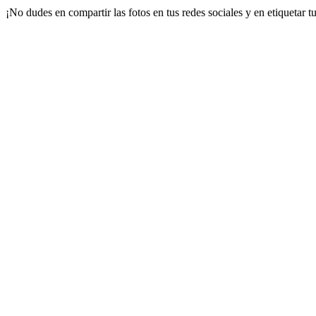
¡No dudes en compartir las fotos en tus redes sociales y en etiquetar tu