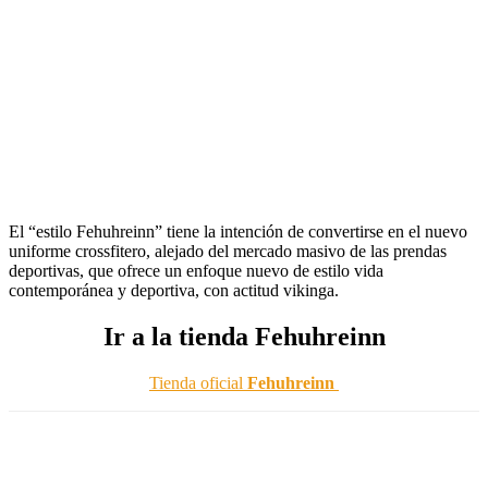
El “estilo Fehuhreinn” tiene la intención de convertirse en el nuevo
uniforme crossfitero, alejado del mercado masivo de las prendas
deportivas, que ofrece un enfoque nuevo de estilo vida
contemporánea y deportiva, con actitud vikinga.
Ir a la tienda
Fehuhreinn
Tienda oficial
Fehuhreinn