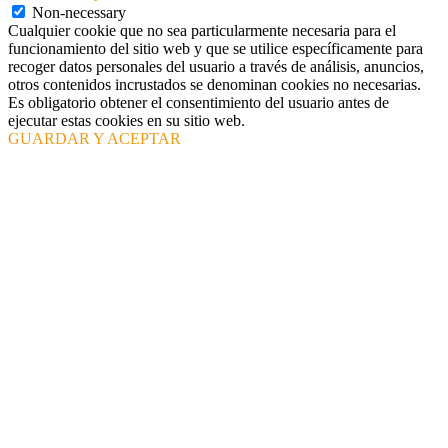
Non-necessary
Cualquier cookie que no sea particularmente necesaria para el
funcionamiento del sitio web y que se utilice específicamente para
recoger datos personales del usuario a través de análisis, anuncios,
otros contenidos incrustados se denominan cookies no necesarias.
Es obligatorio obtener el consentimiento del usuario antes de
ejecutar estas cookies en su sitio web.
GUARDAR Y ACEPTAR