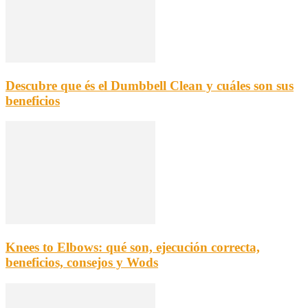
Descubre que és el Dumbbell Clean y cuáles son sus
beneficios
Knees to Elbows: qué son, ejecución correcta,
beneficios, consejos y Wods