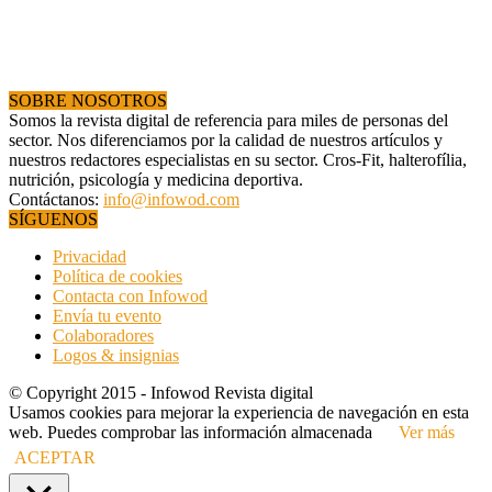
SOBRE NOSOTROS
Somos la revista digital de referencia para miles de personas del
sector. Nos diferenciamos por la calidad de nuestros artículos y
nuestros redactores especialistas en su sector. Cros-Fit, halterofília,
nutrición, psicología y medicina deportiva.
Contáctanos:
info@infowod.com
SÍGUENOS
Privacidad
Política de cookies
Contacta con Infowod
Envía tu evento
Colaboradores
Logos & insignias
© Copyright 2015 - Infowod Revista digital
Usamos cookies para mejorar la experiencia de navegación en esta
web. Puedes comprobar las información almacenada
Ver más
ACEPTAR