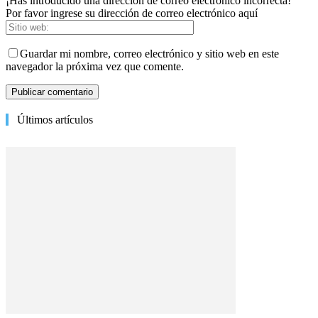
¡Has introducido una dirección de correo electrónico incorrecta!
Por favor ingrese su dirección de correo electrónico aquí
Guardar mi nombre, correo electrónico y sitio web en este
navegador la próxima vez que comente.
Últimos artículos