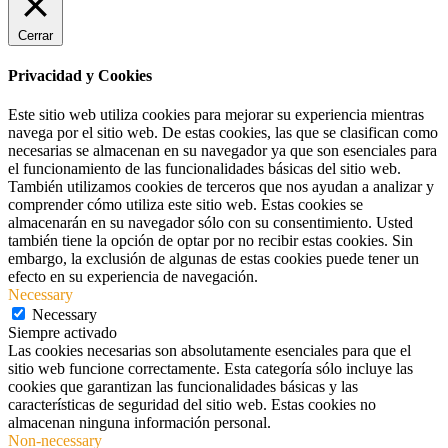
Cerrar
Privacidad y Cookies
Este sitio web utiliza cookies para mejorar su experiencia mientras
navega por el sitio web. De estas cookies, las que se clasifican como
necesarias se almacenan en su navegador ya que son esenciales para
el funcionamiento de las funcionalidades básicas del sitio web.
También utilizamos cookies de terceros que nos ayudan a analizar y
comprender cómo utiliza este sitio web. Estas cookies se
almacenarán en su navegador sólo con su consentimiento. Usted
también tiene la opción de optar por no recibir estas cookies. Sin
embargo, la exclusión de algunas de estas cookies puede tener un
efecto en su experiencia de navegación.
Necessary
Necessary
Siempre activado
Las cookies necesarias son absolutamente esenciales para que el
sitio web funcione correctamente. Esta categoría sólo incluye las
cookies que garantizan las funcionalidades básicas y las
características de seguridad del sitio web. Estas cookies no
almacenan ninguna información personal.
Non-necessary