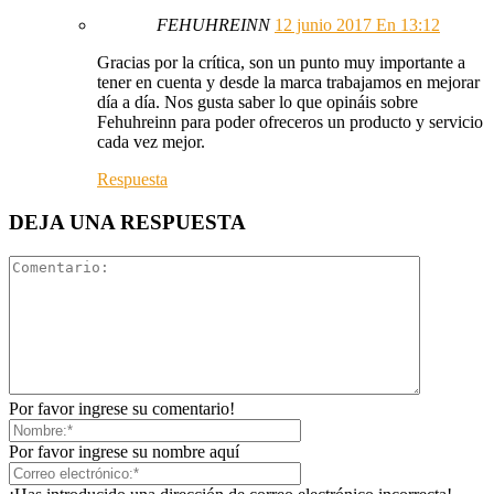
FEHUHREINN
12 junio 2017 En 13:12
Gracias por la crítica, son un punto muy importante a
tener en cuenta y desde la marca trabajamos en mejorar
día a día. Nos gusta saber lo que opináis sobre
Fehuhreinn para poder ofreceros un producto y servicio
cada vez mejor.
Respuesta
DEJA UNA RESPUESTA
Por favor ingrese su comentario!
Por favor ingrese su nombre aquí