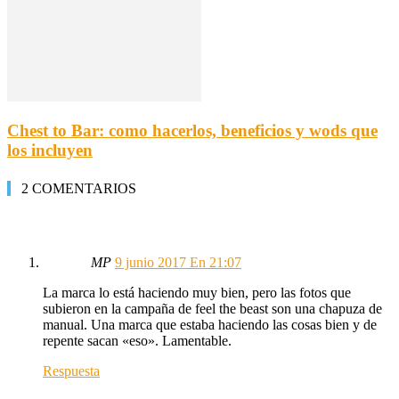
Chest to Bar: como hacerlos, beneficios y wods que
los incluyen
2 COMENTARIOS
MP
9 junio 2017 En 21:07
La marca lo está haciendo muy bien, pero las fotos que
subieron en la campaña de feel the beast son una chapuza de
manual. Una marca que estaba haciendo las cosas bien y de
repente sacan «eso». Lamentable.
Respuesta