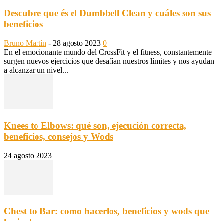
Descubre que és el Dumbbell Clean y cuáles son sus
beneficios
Bruno Martín
-
28 agosto 2023
0
En el emocionante mundo del CrossFit y el fitness, constantemente
surgen nuevos ejercicios que desafían nuestros límites y nos ayudan
a alcanzar un nivel...
Knees to Elbows: qué son, ejecución correcta,
beneficios, consejos y Wods
24 agosto 2023
Chest to Bar: como hacerlos, beneficios y wods que