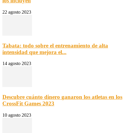
los incluyen
22 agosto 2023
Tabata: todo sobre el entrenamiento de alta
intensidad que mejora el...
14 agosto 2023
Descubre cuánto dinero ganaron los atletas en los
CrossFit Games 2023
10 agosto 2023