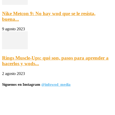
Nike Metcon 9: No hay wod que se le resista,
buena...
9 agosto 2023
Rings Muscle-Ups: qué son, pasos para aprender a
hacerlos y wods...
2 agosto 2023
Síguenos en Instagram
@infowod_media