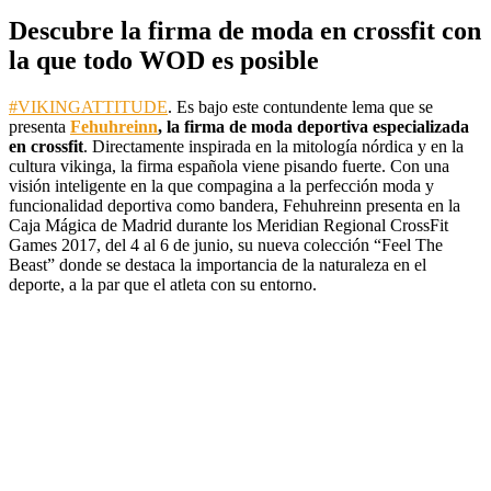
Descubre la firma de moda en crossfit con
la que todo WOD es posible
#VIKINGATTITUDE
. Es bajo este contundente lema que se
presenta
Fehuhreinn
, la firma de moda deportiva especializada
en crossfit
. Directamente inspirada en la mitología nórdica y en la
cultura vikinga, la firma española viene pisando fuerte. Con una
visión inteligente en la que compagina a la perfección moda y
funcionalidad deportiva como bandera, Fehuhreinn presenta en la
Caja Mágica de Madrid durante los Meridian Regional CrossFit
Games 2017, del 4 al 6 de junio, su nueva colección “Feel The
Beast” donde se destaca la importancia de la naturaleza en el
deporte, a la par que el atleta con su entorno.