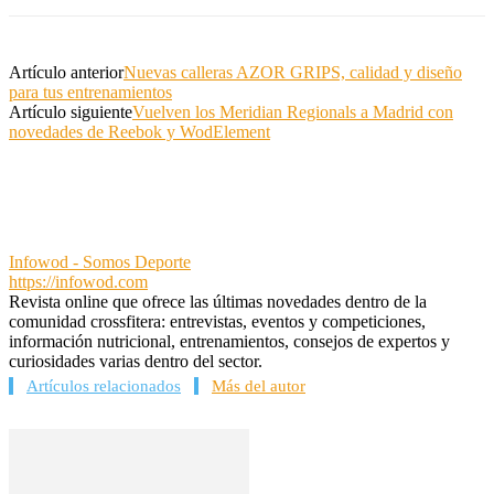
Artículo anterior
Nuevas calleras AZOR GRIPS, calidad y diseño
para tus entrenamientos
Artículo siguiente
Vuelven los Meridian Regionals a Madrid con
novedades de Reebok y WodElement
Infowod - Somos Deporte
https://infowod.com
Revista online que ofrece las últimas novedades dentro de la
comunidad crossfitera: entrevistas, eventos y competiciones,
información nutricional, entrenamientos, consejos de expertos y
curiosidades varias dentro del sector.
Artículos relacionados
Más del autor