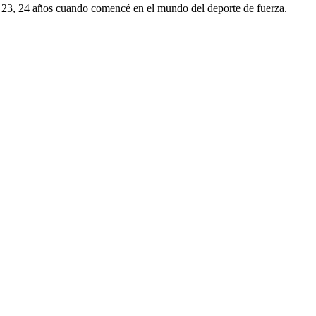
con 23, 24 años cuando comencé en el mundo del deporte de fuerza.