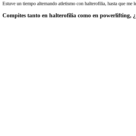
Estuve un tiempo alternando atletismo con halterofilia, hasta que me 
Compites tanto en halterofilia como en powerlifting, 