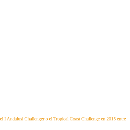
o el I Andalusí Challenger o el Tropical Coast Challenge en 2015 entre