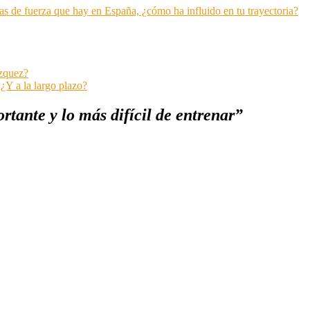
as de fuerza que hay en España, ¿cómo ha influido en tu trayectoria?
ázquez?
 ¿Y a la largo plazo?
rtante y lo más difícil de entrenar”