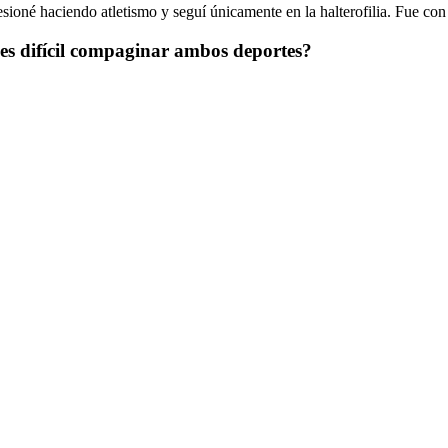
lesioné haciendo atletismo y seguí únicamente en la halterofilia. Fue 
¿es difícil compaginar ambos deportes?