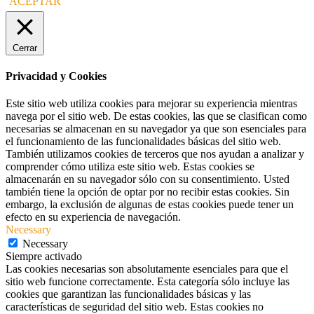
ACEPTAR
Cerrar
Privacidad y Cookies
Este sitio web utiliza cookies para mejorar su experiencia mientras
navega por el sitio web. De estas cookies, las que se clasifican como
necesarias se almacenan en su navegador ya que son esenciales para
el funcionamiento de las funcionalidades básicas del sitio web.
También utilizamos cookies de terceros que nos ayudan a analizar y
comprender cómo utiliza este sitio web. Estas cookies se
almacenarán en su navegador sólo con su consentimiento. Usted
también tiene la opción de optar por no recibir estas cookies. Sin
embargo, la exclusión de algunas de estas cookies puede tener un
efecto en su experiencia de navegación.
Necessary
Necessary
Siempre activado
Las cookies necesarias son absolutamente esenciales para que el
sitio web funcione correctamente. Esta categoría sólo incluye las
cookies que garantizan las funcionalidades básicas y las
características de seguridad del sitio web. Estas cookies no