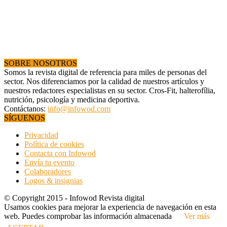
SOBRE NOSOTROS
Somos la revista digital de referencia para miles de personas del
sector. Nos diferenciamos por la calidad de nuestros artículos y
nuestros redactores especialistas en su sector. Cros-Fit, halterofília,
nutrición, psicología y medicina deportiva.
Contáctanos:
info@infowod.com
SÍGUENOS
Privacidad
Política de cookies
Contacta con Infowod
Envía tu evento
Colaboradores
Logos & insignias
© Copyright 2015 - Infowod Revista digital
Usamos cookies para mejorar la experiencia de navegación en esta
web. Puedes comprobar las información almacenada
Ver más