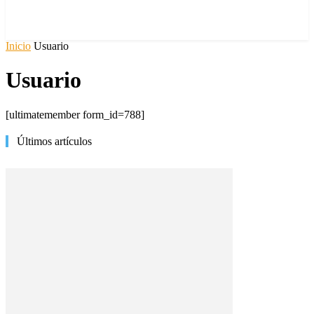
Inicio
Usuario
Usuario
[ultimatemember form_id=788]
Últimos artículos