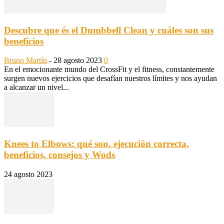
Descubre que és el Dumbbell Clean y cuáles son sus
beneficios
Bruno Martín
-
28 agosto 2023
0
En el emocionante mundo del CrossFit y el fitness, constantemente
surgen nuevos ejercicios que desafían nuestros límites y nos ayudan
a alcanzar un nivel...
Knees to Elbows: qué son, ejecución correcta,
beneficios, consejos y Wods
24 agosto 2023