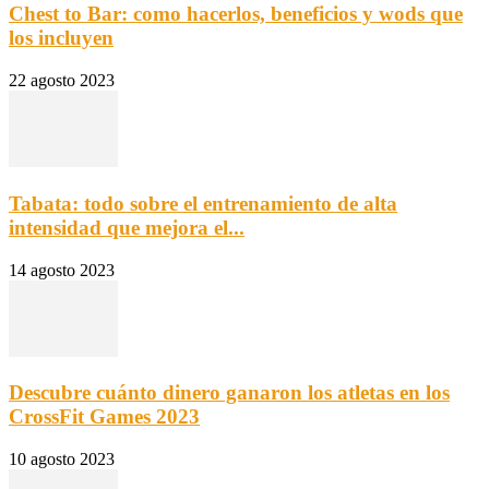
Chest to Bar: como hacerlos, beneficios y wods que
los incluyen
22 agosto 2023
Tabata: todo sobre el entrenamiento de alta
intensidad que mejora el...
14 agosto 2023
Descubre cuánto dinero ganaron los atletas en los
CrossFit Games 2023
10 agosto 2023