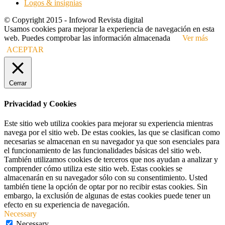
Logos & insignias
© Copyright 2015 - Infowod Revista digital
Usamos cookies para mejorar la experiencia de navegación en esta
web. Puedes comprobar las información almacenada
Ver más
ACEPTAR
Cerrar
Privacidad y Cookies
Este sitio web utiliza cookies para mejorar su experiencia mientras
navega por el sitio web. De estas cookies, las que se clasifican como
necesarias se almacenan en su navegador ya que son esenciales para
el funcionamiento de las funcionalidades básicas del sitio web.
También utilizamos cookies de terceros que nos ayudan a analizar y
comprender cómo utiliza este sitio web. Estas cookies se
almacenarán en su navegador sólo con su consentimiento. Usted
también tiene la opción de optar por no recibir estas cookies. Sin
embargo, la exclusión de algunas de estas cookies puede tener un
efecto en su experiencia de navegación.
Necessary
Necessary