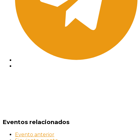
Eventos relacionados
Evento anterior