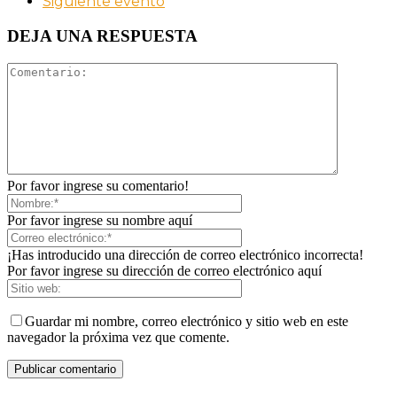
Siguiente evento
DEJA UNA RESPUESTA
Por favor ingrese su comentario!
Por favor ingrese su nombre aquí
¡Has introducido una dirección de correo electrónico incorrecta!
Por favor ingrese su dirección de correo electrónico aquí
Guardar mi nombre, correo electrónico y sitio web en este
navegador la próxima vez que comente.