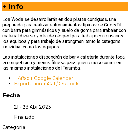
+ Info
Los Wods se desarrollarán en dos pistas contiguas, una
preparada para realizar entrenamientos típicos de CrossFit
con barra para gimnásticos y suelo de goma para trabajar con
material diverso y otra de césped para trabajar con gusanos
los equipos y para trabajo de strongman, tanto la categoría
individual como los equipos.
Las instalaciones dispondrán de bar y cafetería durante toda
la competición y menús fitness para quien quiera comer en
las mismas instalaciones del Tarumba.
+ Añadir Google Calendar
Exportación + iCal / Outlook
Fecha
21 - 23 Abr 2023
Finalizdo!
Categoría