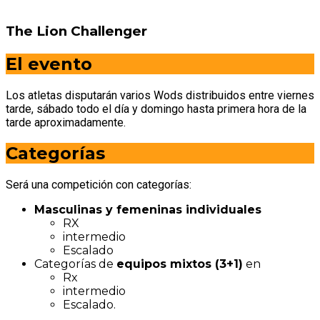
The Lion Challenger
El evento
Los atletas disputarán varios Wods distribuidos entre viernes
tarde, sábado todo el día y domingo hasta primera hora de la
tarde aproximadamente.
Categorías
Será una competición con categorías:
Masculinas y femeninas individuales
RX
intermedio
Escalado
Categorías de
equipos mixtos (3+1)
en
Rx
intermedio
Escalado.