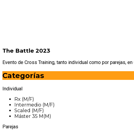
The Battle 2023
Evento de Cross Training, tanto individual como por parejas, en
Categorías
Individual
Rx (M/F)
Intermedio (M/F)
Scaled (M/F)
Máster 35 M(M)
Parejas