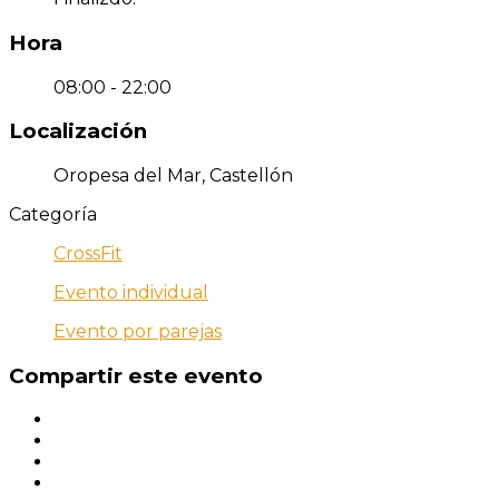
Hora
08:00 - 22:00
Localización
Oropesa del Mar, Castellón
Categoría
CrossFit
Evento individual
Evento por parejas
Compartir este evento