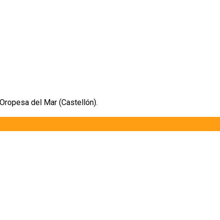
 Oropesa del Mar (Castellón).