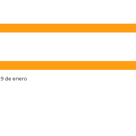
 29 de enero