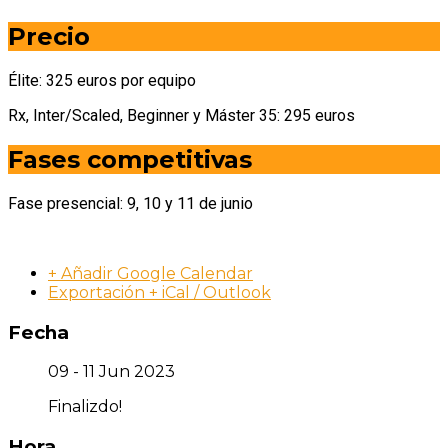
Precio
Élite: 325 euros por equipo
Rx, Inter/Scaled, Beginner y Máster 35: 295 euros
Fases competitivas
Fase presencial: 9, 10 y 11 de junio
+ Añadir Google Calendar
Exportación + iCal / Outlook
Fecha
09 - 11 Jun 2023
Finalizdo!
Hora