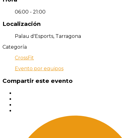
06:00 - 21:00
Localización
Palau d'Esports, Tarragona
Categoría
CrossFit
Evento por equipos
Compartir este evento