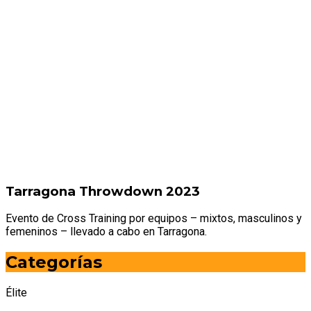
Tarragona Throwdown 2023
Evento de Cross Training por equipos – mixtos, masculinos y
femeninos – llevado a cabo en Tarragona.
Categorías
Élite