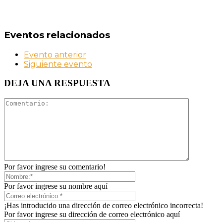
Eventos relacionados
Evento anterior
Siguiente evento
DEJA UNA RESPUESTA
Por favor ingrese su comentario!
Por favor ingrese su nombre aquí
¡Has introducido una dirección de correo electrónico incorrecta!
Por favor ingrese su dirección de correo electrónico aquí