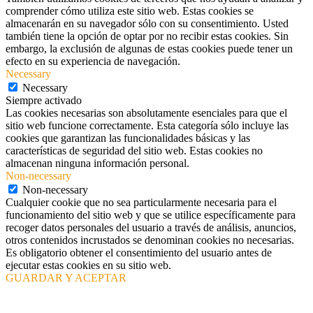
comprender cómo utiliza este sitio web. Estas cookies se
almacenarán en su navegador sólo con su consentimiento. Usted
también tiene la opción de optar por no recibir estas cookies. Sin
embargo, la exclusión de algunas de estas cookies puede tener un
efecto en su experiencia de navegación.
Necessary
Necessary
Siempre activado
Las cookies necesarias son absolutamente esenciales para que el
sitio web funcione correctamente. Esta categoría sólo incluye las
cookies que garantizan las funcionalidades básicas y las
características de seguridad del sitio web. Estas cookies no
almacenan ninguna información personal.
Non-necessary
Non-necessary
Cualquier cookie que no sea particularmente necesaria para el
funcionamiento del sitio web y que se utilice específicamente para
recoger datos personales del usuario a través de análisis, anuncios,
otros contenidos incrustados se denominan cookies no necesarias.
Es obligatorio obtener el consentimiento del usuario antes de
ejecutar estas cookies en su sitio web.
GUARDAR Y ACEPTAR