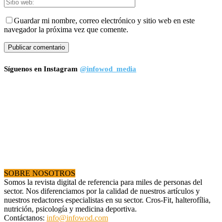
Guardar mi nombre, correo electrónico y sitio web en este
navegador la próxima vez que comente.
Síguenos en Instagram
@infowod_media
SOBRE NOSOTROS
Somos la revista digital de referencia para miles de personas del
sector. Nos diferenciamos por la calidad de nuestros artículos y
nuestros redactores especialistas en su sector. Cros-Fit, halterofília,
nutrición, psicología y medicina deportiva.
Contáctanos:
info@infowod.com