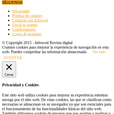
SÍGUENOS
Privacidad
Política de cookies
Contacta con Infowod
Envía tu evento
Colaboradores
Logos & insignias
© Copyright 2015 - Infowod Revista digital
Usamos cookies para mejorar la experiencia de navegación en esta
web. Puedes comprobar las información almacenada
Ver más
ACEPTAR
Cerrar
Privacidad y Cookies
Este sitio web utiliza cookies para mejorar su experiencia mientras
navega por el sitio web. De estas cookies, las que se clasifican como
necesarias se almacenan en su navegador ya que son esenciales para
el funcionamiento de las funcionalidades básicas del sitio web.
También utilizamos cookies de terceros que nos ayudan a analizar y