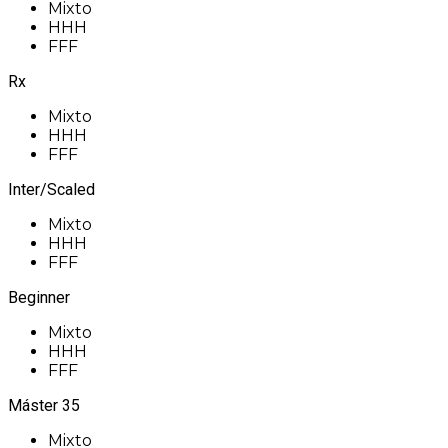
Mixto
HHH
FFF
Rx
Mixto
HHH
FFF
Inter/Scaled
Mixto
HHH
FFF
Beginner
Mixto
HHH
FFF
Máster 35
Mixto