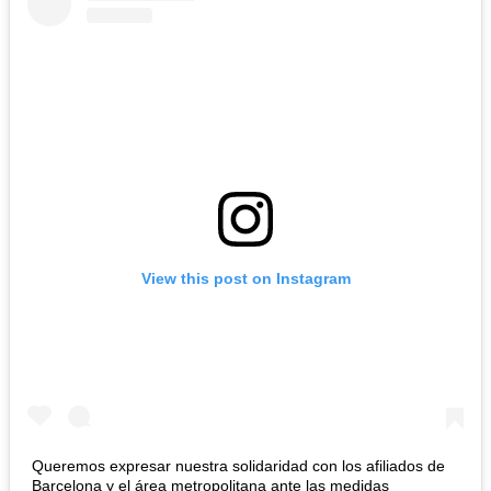
View this post on Instagram
Queremos expresar nuestra solidaridad con los afiliados de
Barcelona y el área metropolitana ante las medidas