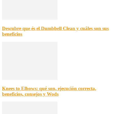
Descubre que és el Dumbbell Clean y cuáles son sus
beneficios
Knees to Elbows: qué son, ejecución correcta,
beneficios, consejos y Wods