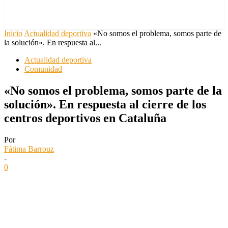
Inicio
Actualidad deportiva
«No somos el problema, somos parte de
la solución». En respuesta al...
Actualidad deportiva
Comunidad
«No somos el problema, somos parte de la
solución». En respuesta al cierre de los
centros deportivos en Cataluña
Por
Fátima Barrouz
-
0