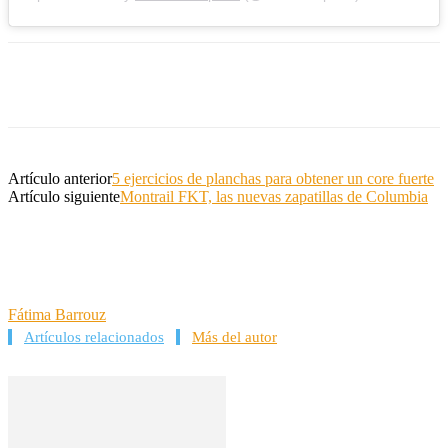
Artículo anterior
5 ejercicios de planchas para obtener un core fuerte
Artículo siguiente
Montrail FKT, las nuevas zapatillas de Columbia
Fátima Barrouz
Artículos relacionados
Más del autor