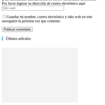
Por favor ingrese su dirección de correo electrónico aquí
Guardar mi nombre, correo electrónico y sitio web en este
navegador la próxima vez que comente.
Últimos artículos