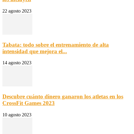
22 agosto 2023
Tabata: todo sobre el entrenamiento de alta
intensidad que mejora el...
14 agosto 2023
Descubre cuánto dinero ganaron los atletas en los
CrossFit Games 2023
10 agosto 2023