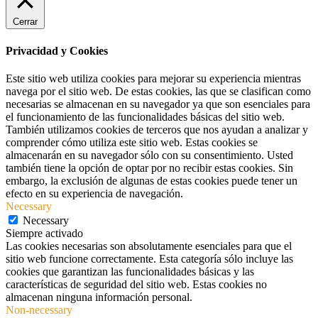
Cerrar
Privacidad y Cookies
Este sitio web utiliza cookies para mejorar su experiencia mientras
navega por el sitio web. De estas cookies, las que se clasifican como
necesarias se almacenan en su navegador ya que son esenciales para
el funcionamiento de las funcionalidades básicas del sitio web.
También utilizamos cookies de terceros que nos ayudan a analizar y
comprender cómo utiliza este sitio web. Estas cookies se
almacenarán en su navegador sólo con su consentimiento. Usted
también tiene la opción de optar por no recibir estas cookies. Sin
embargo, la exclusión de algunas de estas cookies puede tener un
efecto en su experiencia de navegación.
Necessary
Necessary
Siempre activado
Las cookies necesarias son absolutamente esenciales para que el
sitio web funcione correctamente. Esta categoría sólo incluye las
cookies que garantizan las funcionalidades básicas y las
características de seguridad del sitio web. Estas cookies no
almacenan ninguna información personal.
Non-necessary