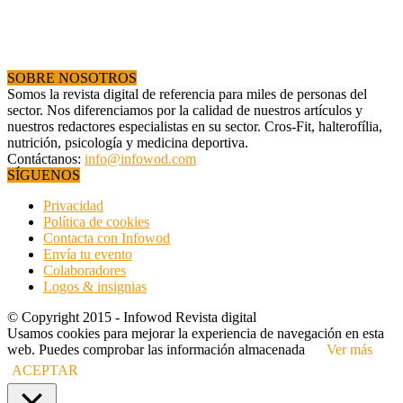
SOBRE NOSOTROS
Somos la revista digital de referencia para miles de personas del
sector. Nos diferenciamos por la calidad de nuestros artículos y
nuestros redactores especialistas en su sector. Cros-Fit, halterofília,
nutrición, psicología y medicina deportiva.
Contáctanos:
info@infowod.com
SÍGUENOS
Privacidad
Política de cookies
Contacta con Infowod
Envía tu evento
Colaboradores
Logos & insignias
© Copyright 2015 - Infowod Revista digital
Usamos cookies para mejorar la experiencia de navegación en esta
web. Puedes comprobar las información almacenada
Ver más
ACEPTAR