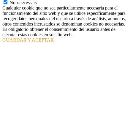
Non-necessary
Cualquier cookie que no sea particularmente necesaria para el
funcionamiento del sitio web y que se utilice específicamente para
recoger datos personales del usuario a través de análisis, anuncios,
otros contenidos incrustados se denominan cookies no necesarias.
Es obligatorio obtener el consentimiento del usuario antes de
ejecutar estas cookies en su sitio web.
GUARDAR Y ACEPTAR