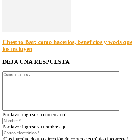
Chest to Bar: como hacerlos, beneficios y wods que
los incluyen
DEJA UNA RESPUESTA
Por favor ingrese su comentario!
Por favor ingrese su nombre aquí
¡Has introducido una dirección de correo electrónico incorrecta!